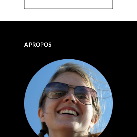
A PROPOS