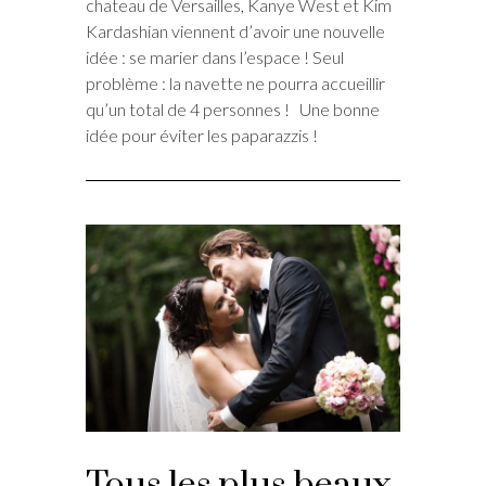
chateau de Versailles, Kanye West et Kim
Kardashian viennent d’avoir une nouvelle
idée : se marier dans l’espace ! Seul
problème : la navette ne pourra accueillir
qu’un total de 4 personnes ! Une bonne
idée pour éviter les paparazzis !
Tous les plus beaux