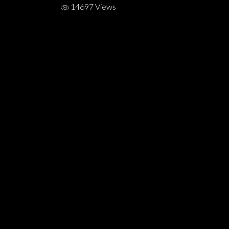
14697 Views