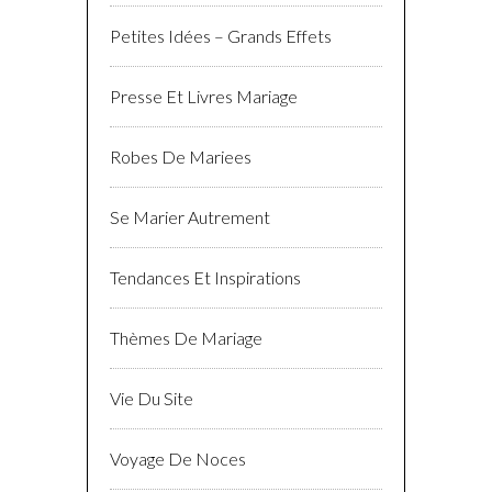
Petites Idées – Grands Effets
Presse Et Livres Mariage
Robes De Mariees
Se Marier Autrement
Tendances Et Inspirations
Thèmes De Mariage
Vie Du Site
Voyage De Noces