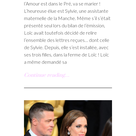
l’Amour est dans le Pré, va se marier !
L’heureuse élue est Sylvie, une assistante
maternelle de la Manche. Même s’il s’était
présenté seul lors du bilan de l’émission,
Loïc avait toutefois décidé de relire
l’ensemble des lettres reçues… dont celle
de Sylvie. Depuis, elle s’est installée, avec
ses trois filles, dans la ferme de Loïc ! Loïc
a même demandé sa
Continue reading…