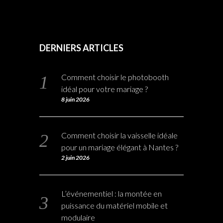
DERNIERS ARTICLES
Comment choisir le photobooth
idéal pour votre mariage ?
8 juin 2026
Comment choisir la vaisselle idéale
pour un mariage élégant à Nantes ?
2 juin 2026
L’événementiel : la montée en
puissance du matériel mobile et
modulaire