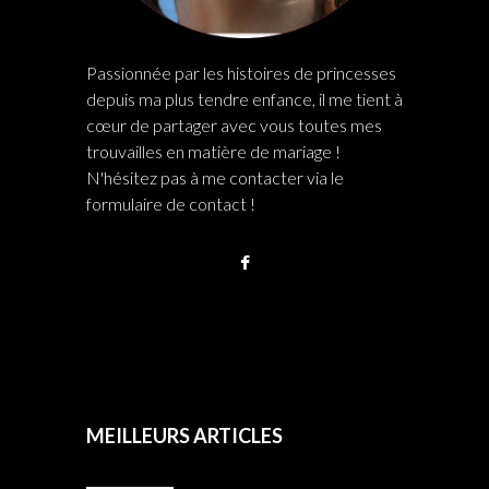
Passionnée par les histoires de princesses
depuis ma plus tendre enfance, il me tient à
cœur de partager avec vous toutes mes
trouvailles en matière de mariage !
N'hésitez pas à me contacter via le
formulaire de contact !
MEILLEURS ARTICLES