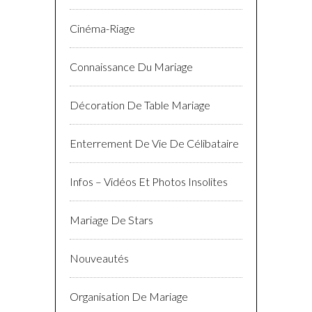
Cinéma-Riage
Connaissance Du Mariage
Décoration De Table Mariage
Enterrement De Vie De Célibataire
Infos – Vidéos Et Photos Insolites
Mariage De Stars
Nouveautés
Organisation De Mariage