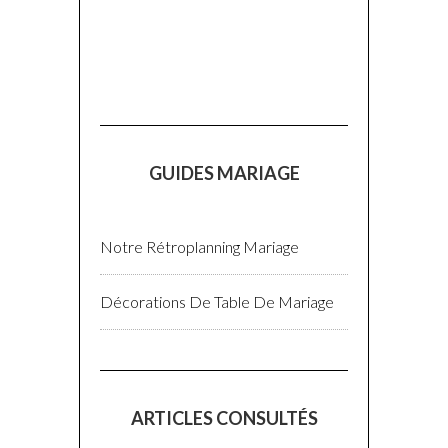
GUIDES MARIAGE
Notre Rétroplanning Mariage
Décorations De Table De Mariage
ARTICLES CONSULTÉS