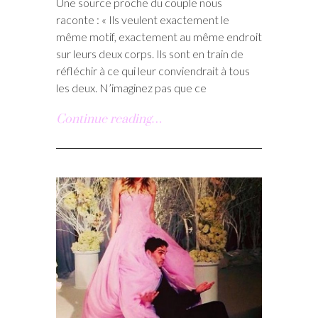
Une source proche du couple nous
raconte : « Ils veulent exactement le
même motif, exactement au même endroit
sur leurs deux corps. Ils sont en train de
réfléchir à ce qui leur conviendrait à tous
les deux. N’imaginez pas que ce
Continue reading…