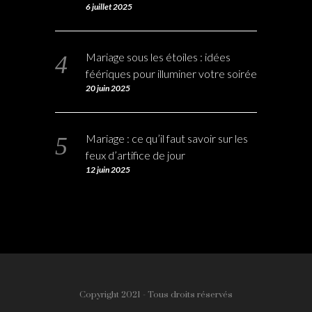
6 juillet 2025
Mariage sous les étoiles : idées
féériques pour illuminer votre soirée
20 juin 2025
Mariage : ce qu’il faut savoir sur les
feux d’artifice de jour
12 juin 2025
Copyright 2021 - Tous droits réservés