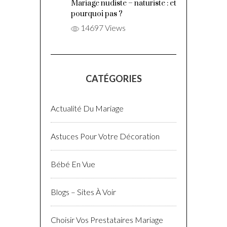
Mariage nudiste – naturiste : et
pourquoi pas ?
14697 Views
CATÉGORIES
Actualité Du Mariage
Astuces Pour Votre Décoration
Bébé En Vue
Blogs – Sites À Voir
Choisir Vos Prestataires Mariage