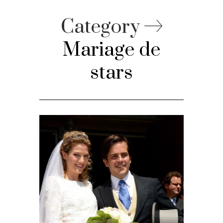
Category
Mariage de
stars