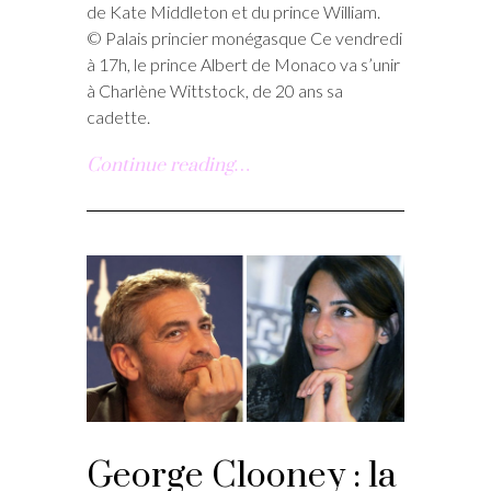
de Kate Middleton et du prince William.
© Palais princier monégasque Ce vendredi
à 17h, le prince Albert de Monaco va s’unir
à Charlène Wittstock, de 20 ans sa
cadette.
Continue reading…
George Clooney : la