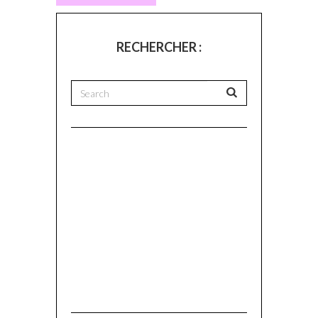
RECHERCHER :