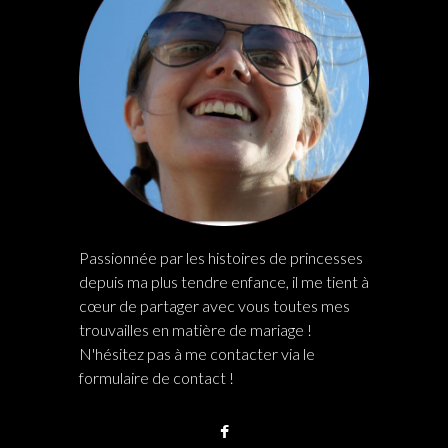
A PROPOS
Passionnée par les histoires de princesses
depuis ma plus tendre enfance, il me tient à
cœur de partager avec vous toutes mes