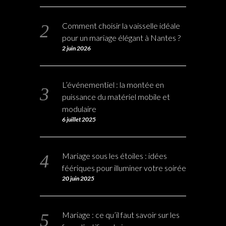
DERNIERS ARTICLES
Comment choisir le photobooth
idéal pour votre mariage ?
8 juin 2026
Comment choisir la vaisselle idéale
pour un mariage élégant à Nantes ?
2 juin 2026
L’événementiel : la montée en
puissance du matériel mobile et
modulaire