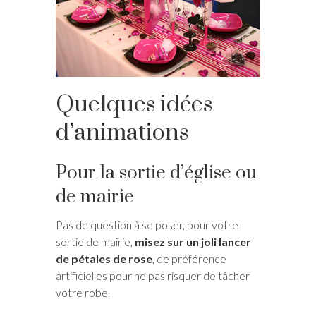
Quelques idées
d’animations
Pour la sortie d’église ou
de mairie
Pas de question à se poser, pour votre
sortie de mairie,
misez sur un joli lancer
de pétales de rose
, de préférence
artificielles pour ne pas risquer de tâcher
votre robe.