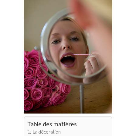
Table des matières
La décoration