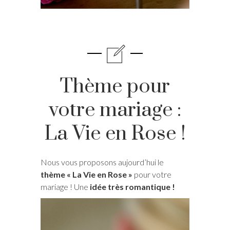
Thème pour
votre mariage :
La Vie en Rose !
Nous vous proposons aujourd’hui le
thème « La Vie en Rose »
pour votre
mariage ! Une
idée très romantique !