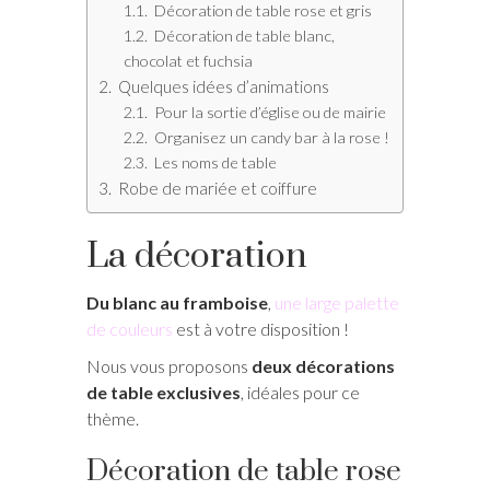
Décoration de table rose et gris
Décoration de table blanc,
chocolat et fuchsia
Quelques idées d’animations
Pour la sortie d’église ou de mairie
Organisez un candy bar à la rose !
Les noms de table
Robe de mariée et coiffure
La décoration
Du blanc au framboise
,
une large palette
de couleurs
est à votre disposition !
Nous vous proposons
deux décorations
de table exclusives
, idéales pour ce
thème.
Décoration de table rose