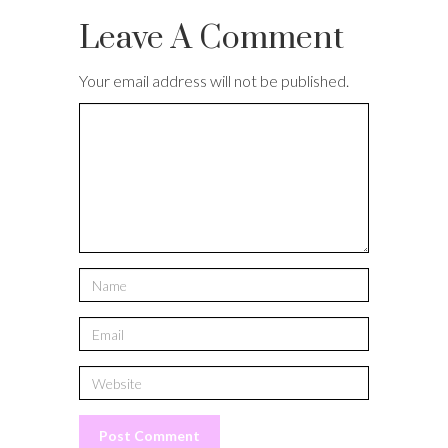
Leave A Comment
Your email address will not be published.