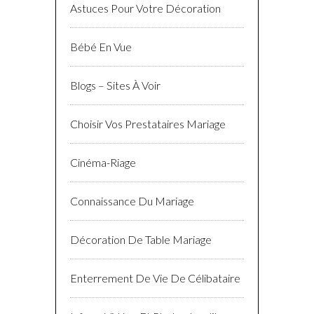
CATÉGORIES
Actualité Du Mariage
Astuces Pour Votre Décoration
Bébé En Vue
Blogs – Sites À Voir
Choisir Vos Prestataires Mariage
Cinéma-Riage
Connaissance Du Mariage