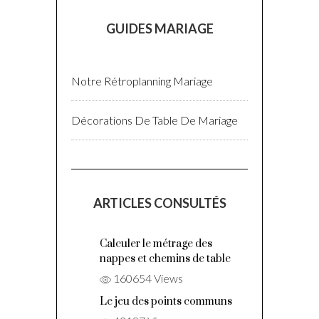
GUIDES MARIAGE
Notre Rétroplanning Mariage
Décorations De Table De Mariage
ARTICLES CONSULTÉS
Calculer le
métrage des
nappes et chemins
de table
160654 Views