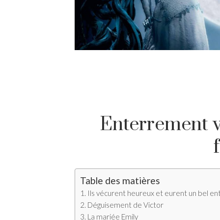
Enterrement vi
Table des matières
Ils vécurent heureux et eurent un bel e
Déguisement de Victor
La mariée Emily