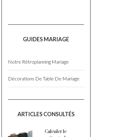
GUIDES MARIAGE
Notre Rétroplanning Mariage
Décorations De Table De Mariage
ARTICLES CONSULTÉS
Calculer le