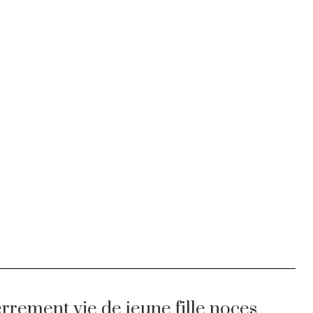
errement vie de jeune fille noces