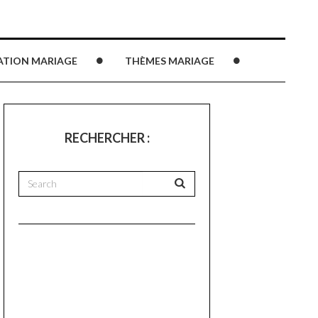
ATION MARIAGE
THÈMES MARIAGE
RECHERCHER :