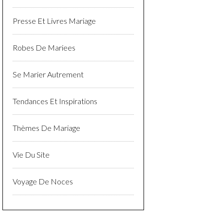
Presse Et Livres Mariage
Robes De Mariees
Se Marier Autrement
Tendances Et Inspirations
Thèmes De Mariage
Vie Du Site
Voyage De Noces