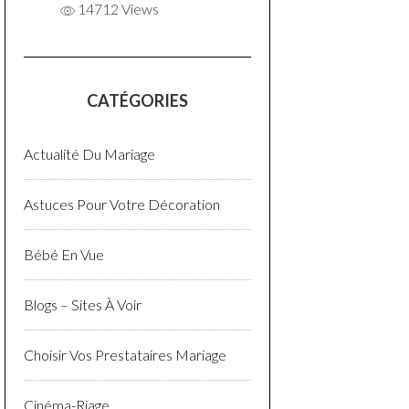
14712 Views
CATÉGORIES
Actualité Du Mariage
Astuces Pour Votre Décoration
Bébé En Vue
Blogs – Sites À Voir
Choisir Vos Prestataires Mariage
Cinéma-Riage