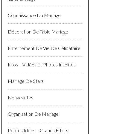
Connaissance Du Mariage
Décoration De Table Mariage
Enterrement De Vie De Célibataire
Infos – Vidéos Et Photos Insolites
Mariage De Stars
Nouveautés
Organisation De Mariage
Petites Idées – Grands Effets