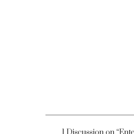
1 Discussion on “Ent