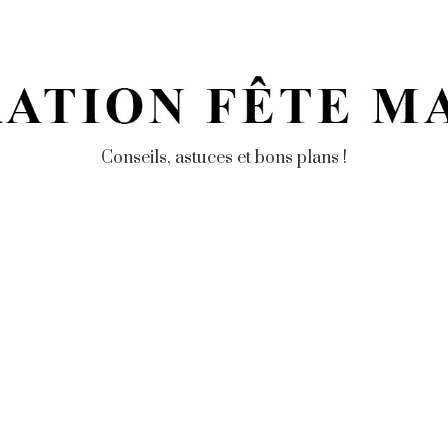
Conseils, astuces et bons plans !