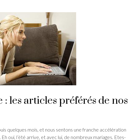
: les articles préférés de nos
puis quelques mois, et nous sentons une franche accélération
Eh oui, l’été arrive, et avec lui, de nombreux mariages. Etes-