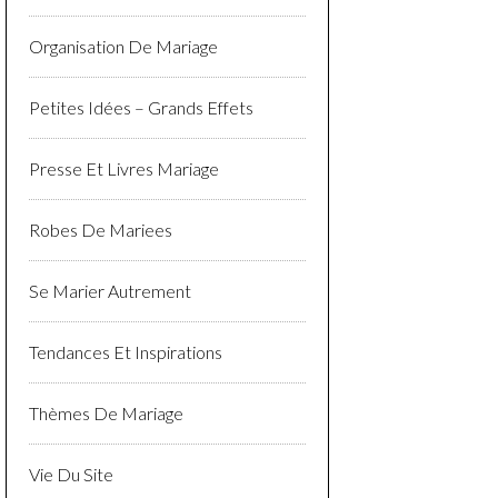
Organisation De Mariage
Petites Idées – Grands Effets
Presse Et Livres Mariage
Robes De Mariees
Se Marier Autrement
Tendances Et Inspirations
Thèmes De Mariage
Vie Du Site