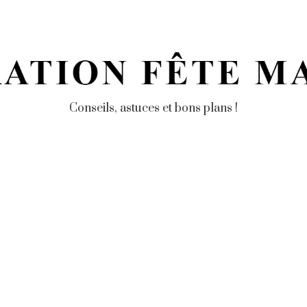
Conseils, astuces et bons plans !