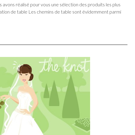
us avons réalisé pour vous une sélection des produits les plus
ration de table Les chemins de table sont évidemment parmi