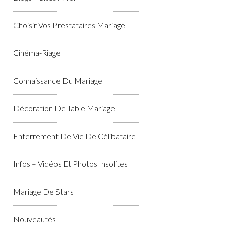
Choisir Vos Prestataires Mariage
Cinéma-Riage
Connaissance Du Mariage
Décoration De Table Mariage
Enterrement De Vie De Célibataire
Infos – Vidéos Et Photos Insolites
Mariage De Stars
Nouveautés