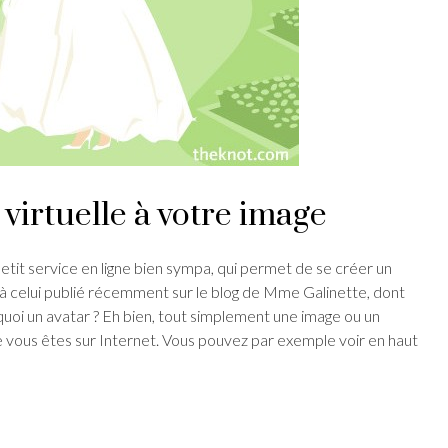
virtuelle à votre image
etit service en ligne bien sympa, qui permet de se créer un
o à celui publié récemment sur le blog de Mme Galinette, dont
 quoi un avatar ? Eh bien, tout simplement une image ou un
vous êtes sur Internet. Vous pouvez par exemple voir en haut