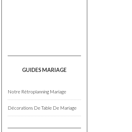
GUIDES MARIAGE
Notre Rétroplanning Mariage
Décorations De Table De Mariage