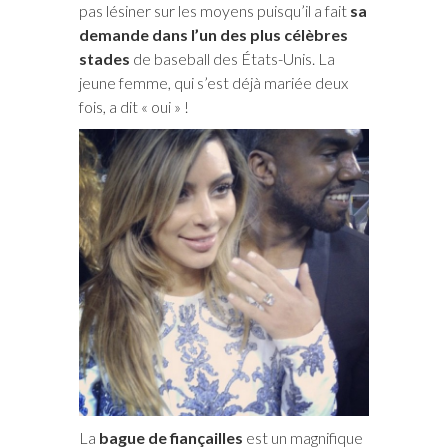
pas lésiner sur les moyens puisqu’il a fait
sa
demande dans l’un des plus célèbres
stades
de baseball des États-Unis. La
jeune femme, qui s’est déjà mariée deux
fois, a dit « oui » !
La
bague de fiançailles
est un magnifique