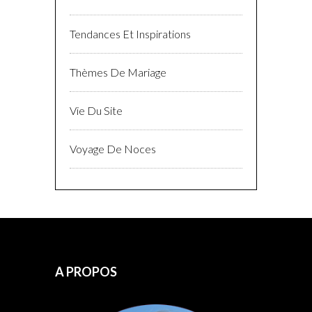
Tendances Et Inspirations
Thèmes De Mariage
Vie Du Site
Voyage De Noces
A PROPOS