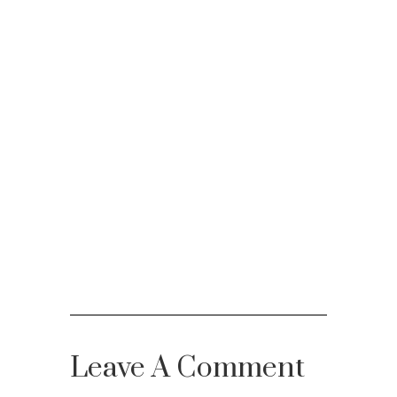
Leave A Comment