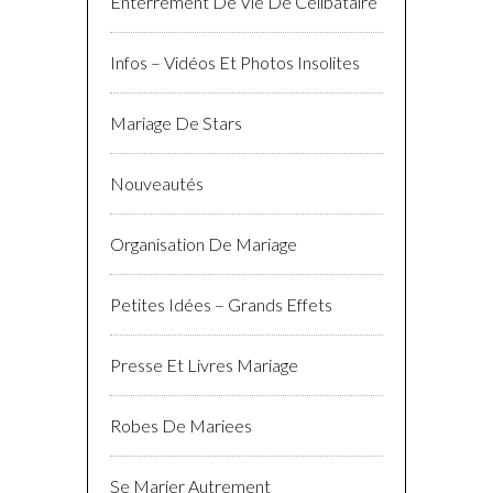
Enterrement De Vie De Célibataire
Infos – Vidéos Et Photos Insolites
Mariage De Stars
Nouveautés
Organisation De Mariage
Petites Idées – Grands Effets
Presse Et Livres Mariage
Robes De Mariees
Se Marier Autrement