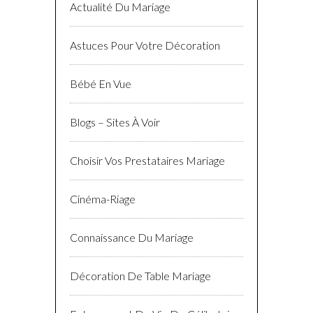
Actualité Du Mariage
Astuces Pour Votre Décoration
Bébé En Vue
Blogs – Sites À Voir
Choisir Vos Prestataires Mariage
Cinéma-Riage
Connaissance Du Mariage
Décoration De Table Mariage