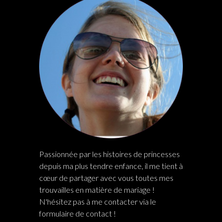
Passionnée par les histoires de princesses
depuis ma plus tendre enfance, il me tient à
cœur de partager avec vous toutes mes
trouvailles en matière de mariage !
N'hésitez pas à me contacter via le
formulaire de contact !