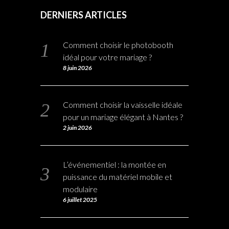
DERNIERS ARTICLES
Comment choisir le photobooth
idéal pour votre mariage ?
8 juin 2026
Comment choisir la vaisselle idéale
pour un mariage élégant à Nantes ?
2 juin 2026
L’événementiel : la montée en
puissance du matériel mobile et
modulaire
6 juillet 2025