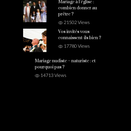
Mariage à l’église :
combien donner au
prêtre ?
21502 Views
Vos invités vous
connaissent-ils bien ?
17780 Views
Mariage nudiste – naturiste : et
pourquoi pas ?
14713 Views