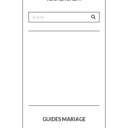
GUIDES MARIAGE