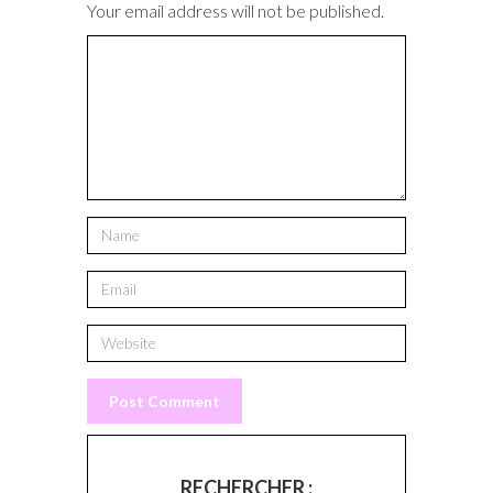
Your email address will not be published.
RECHERCHER :