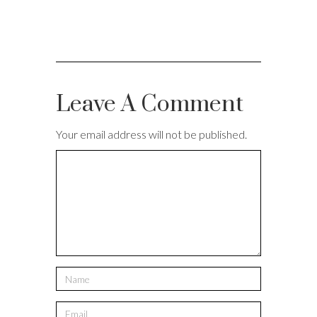
Leave A Comment
Your email address will not be published.