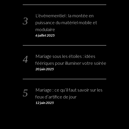
L’événementiel : la montée en
puissance du matériel mobile et
modulaire
6 juillet 2025
Mariage sous les étoiles : idées
féériques pour illuminer votre soirée
20 juin 2025
Mariage : ce qu’il faut savoir sur les
feux d’artifice de jour
12 juin 2025