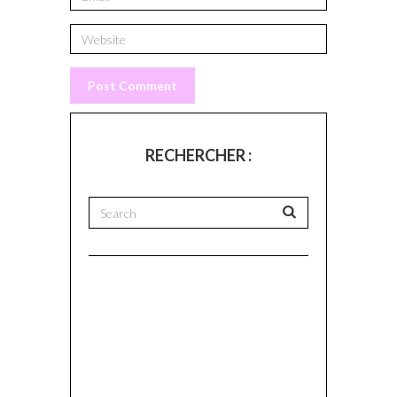
RECHERCHER :