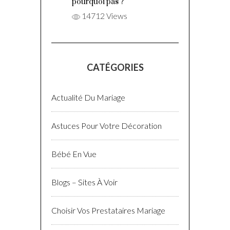
pourquoi pas ?
14712 Views
CATÉGORIES
Actualité Du Mariage
Astuces Pour Votre Décoration
Bébé En Vue
Blogs – Sites À Voir
Choisir Vos Prestataires Mariage