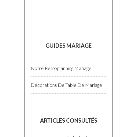
GUIDES MARIAGE
Notre Rétroplanning Mariage
Décorations De Table De Mariage
ARTICLES CONSULTÉS