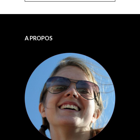
A PROPOS