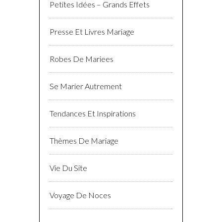
Petites Idées – Grands Effets
Presse Et Livres Mariage
Robes De Mariees
Se Marier Autrement
Tendances Et Inspirations
Thèmes De Mariage
Vie Du Site
Voyage De Noces