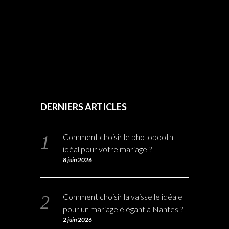
DERNIERS ARTICLES
Comment choisir le photobooth
idéal pour votre mariage ?
8 juin 2026
Comment choisir la vaisselle idéale
pour un mariage élégant à Nantes ?
2 juin 2026