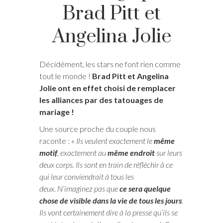
Brad Pitt et
Angelina Jolie
Décidément, les stars ne font rien comme
tout le monde !
Brad Pitt et Angelina
Jolie ont en effet choisi de remplacer
les alliances par des tatouages de
mariage !
Une source proche du couple nous
raconte : «
Ils veulent exactement le
même
motif
, exactement au
même endroit
sur leurs
deux corps. Ils sont en train de réfléchir à ce
qui leur conviendrait à tous les
deux. N’imaginez pas que
ce sera quelque
chose de visible dans la vie de tous les jours
.
Ils vont certainement dire à la presse qu’ils se