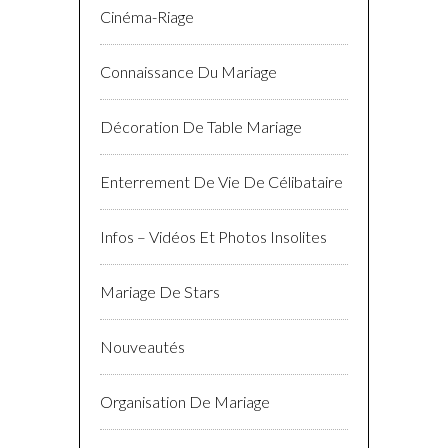
Cinéma-Riage
Connaissance Du Mariage
Décoration De Table Mariage
Enterrement De Vie De Célibataire
Infos – Vidéos Et Photos Insolites
Mariage De Stars
Nouveautés
Organisation De Mariage