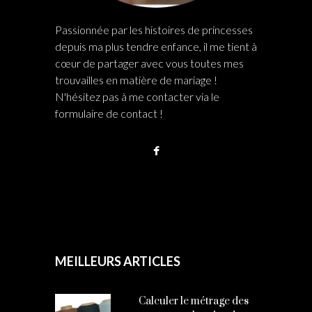
Passionnée par les histoires de princesses
depuis ma plus tendre enfance, il me tient à
cœur de partager avec vous toutes mes
trouvailles en matière de mariage !
N'hésitez pas à me contacter via le
formulaire de contact !
MEILLEURS ARTICLES
Calculer le métrage des