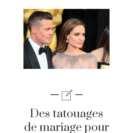
Des tatouages
de mariage pour