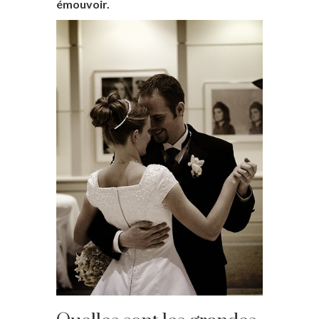
émouvoir.