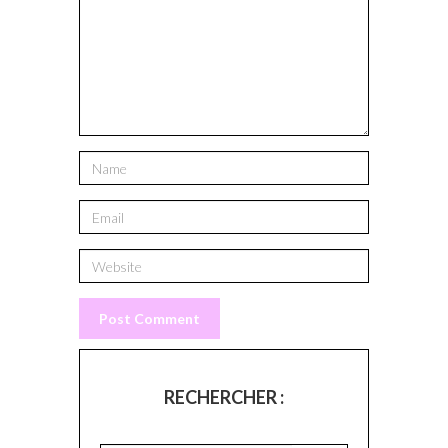
RECHERCHER :