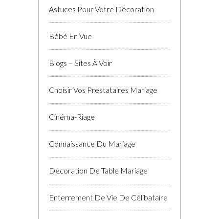
Astuces Pour Votre Décoration
Bébé En Vue
Blogs – Sites À Voir
Choisir Vos Prestataires Mariage
Cinéma-Riage
Connaissance Du Mariage
Décoration De Table Mariage
Enterrement De Vie De Célibataire