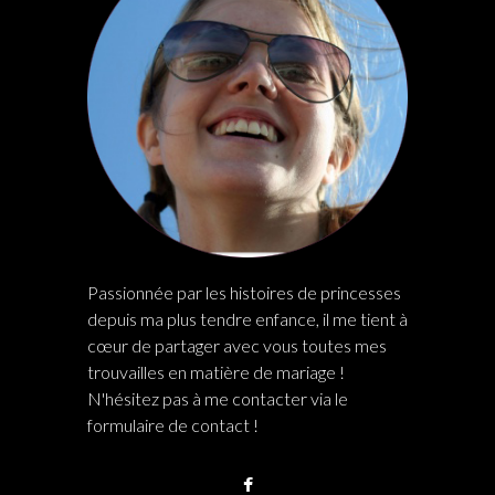
Passionnée par les histoires de princesses
depuis ma plus tendre enfance, il me tient à
cœur de partager avec vous toutes mes
trouvailles en matière de mariage !
N'hésitez pas à me contacter via le
formulaire de contact !