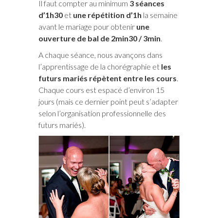
Il faut compter au minimum
3 séances
d’1h30
et
une répétition d’1h
la semaine
avant le mariage pour obtenir
une
ouverture de bal de 2min30 / 3min
.
A chaque séance, nous avançons dans
l’apprentissage de la chorégraphie et
les
futurs mariés répètent entre les cours
.
Chaque cours est espacé d’environ 15
jours (mais ce dernier point peut s’adapter
selon l’organisation professionnelle des
futurs mariés).