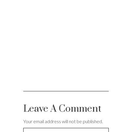
Leave A Comment
Your email address will not be published.