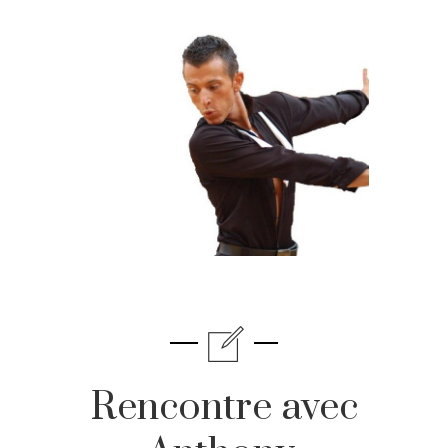
Rencontre avec