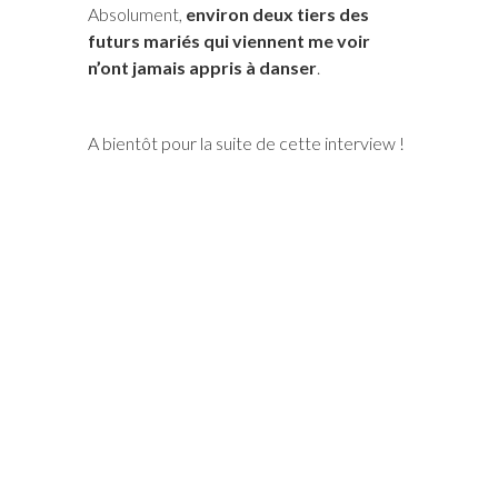
Absolument,
environ deux tiers des
futurs mariés qui viennent me voir
n’ont jamais appris à danser
.
A bientôt pour la suite de cette interview !