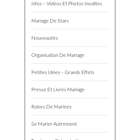
Infos – Vidéos Et Photos Insolites
Mariage De Stars
Nouveautés
Organisation De Mariage
Petites Idées – Grands Effets
Presse Et Livres Mariage
Robes De Mariees
Se Marier Autrement