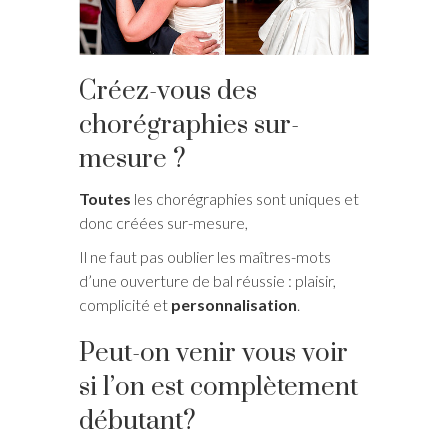
Créez-vous des
chorégraphies sur-
mesure ?
Toutes
les chorégraphies sont uniques et
donc créées sur-mesure,
Il ne faut pas oublier les maîtres-mots
d’une ouverture de bal réussie : plaisir,
complicité et
personnalisation
.
Peut-on venir vous voir
si l’on est complètement
débutant?