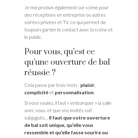
Je me produis également sur scène pour
des réceptions en entreprise ou autres
soirées privées et TV, ce qui permet de
toujours garder le contact avec la scène et
le public.
Pour vous, qu’est ce
qu’une ouverture de bal
réussie ?
Cela passe par trois mots :
plaisir
,
complicité
et
personnalisation
.
Si vous voulez, il faut « embarquer » la salle
avec vous, et que vos invités soit
subjugués…
Il faut que votre ouverture
de bal soit unique, qu’elle vous
ressemble et qu’elle fasse sourire ou