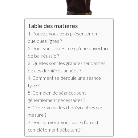
Table des matières
Pouvez-vous vous présenter en
quelques lignes ?
Pour vous, qu’est ce qu’une ouverture
de bal réussie ?
Quelles sont les grandes tendances
de ces dernières années ?
Comment se déroule une séance
type ?
Combien de séances sont
généralement nécessaires ?
Créez-vous des chorégraphies sur-
mesure ?
Peut-on venir vous voir si l’on est
complètement débutant?