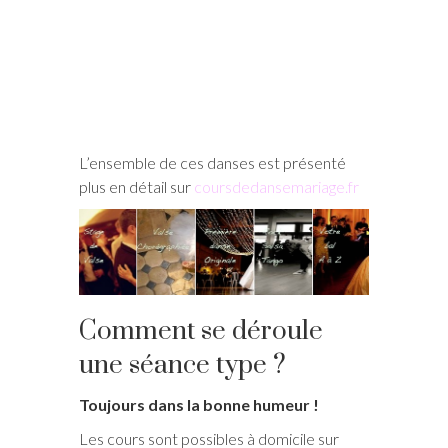
L’ensemble de ces danses est présenté
plus en détail sur
coursdedansemariage.fr
Comment se déroule
une séance type ?
Toujours dans la bonne humeur !
Les cours sont possibles à domicile sur