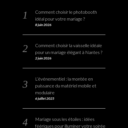
Comment choisir le photobooth
idéal pour votre mariage ?
8 juin 2026
Comment choisir la vaisselle idéale
pour un mariage élégant à Nantes ?
2 juin 2026
L’événementiel : la montée en
puissance du matériel mobile et
modulaire
6 juillet 2025
Mariage sous les étoiles : idées
féériques pour illuminer votre soirée