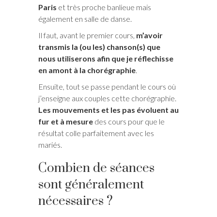
Paris
et très proche banlieue mais
également en salle de danse.
Il faut, avant le premier cours,
m’avoir
transmis la (ou les) chanson(s) que
nous utiliserons afin que je réflechisse
en amont à la chorégraphie
.
Ensuite, tout se passe pendant le cours où
j’enseigne aux couples cette chorégraphie.
Les mouvements et les pas évoluent au
fur et à mesure
des cours pour que le
résultat colle parfaitement avec les
mariés.
Combien de séances
sont généralement
nécessaires ?