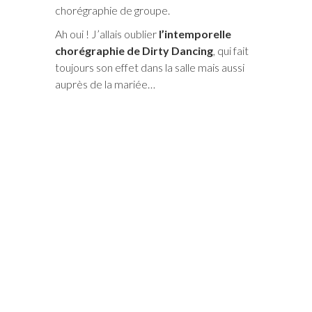
chorégraphie de groupe.
Ah oui ! J’allais oublier
l’intemporelle
chorégraphie de Dirty Dancing
, qui fait
toujours son effet dans la salle mais aussi
auprès de la mariée…