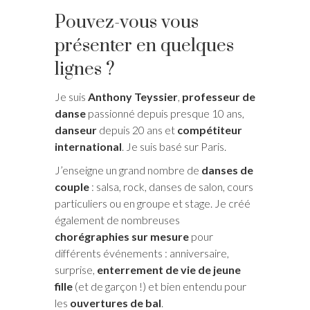
Pouvez-vous vous
présenter en quelques
lignes ?
Je suis
Anthony Teyssier
,
professeur de
danse
passionné depuis presque 10 ans,
danseur
depuis 20 ans et
compétiteur
international
. Je suis basé sur Paris.
J’enseigne un grand nombre de
danses de
couple
: salsa, rock, danses de salon, cours
particuliers ou en groupe et stage. Je créé
également de nombreuses
chorégraphies sur mesure
pour
différents événements : anniversaire,
surprise,
enterrement de vie de jeune
fille
(et de garçon !) et bien entendu pour
les
ouvertures de bal
.