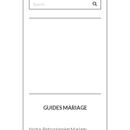
GUIDES MARIAGE
Notre Rétroplanning Mariage