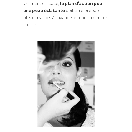
vraiment efficace,
le plan d’action pour
une peau éclatante
doit être préparé
plusieurs mois à l’avance, et non au dernier
moment.