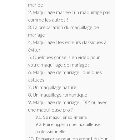
mariée
Maquillage mariée : un maquillage pas
comme les autres !
La préparation du maquillage de
mariage
Maquillage : les erreurs classiques à
éviter
Quelques conseils en vidéo pour
votre maquillage de mariage :
Maquillage de mariage : quelques
astuces
Un maquillage naturel
Un maquillage romantique
Maquillage de mariage : DIY ou avec
une maquilleuse pro ?
Se maquiller soi-même
Faire appel à une maquilleuse
professionnelle
Préparer sa peau en amont du jour J