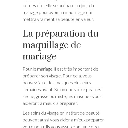
cernes etc. Elle se prépare au jour du
mariage pour avoir un maquillage qui
mettra vraiment sa beauté en valeur.
La préparation du
maquillage de
mariage
Pour le mariage, il est très important de
préparer son visage. Pour cela, vous
pouvez faire des masques plusieurs
semaines avant. Selon que votre peau est
sèche, grasse ou mixte, les masques vous
aideront à mieux la préparer.
Les soins du visage en institut de beauté
peuvent aussi vous aider à mieux préparer
votre peau. Ils vous assureront une peau