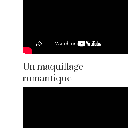
Un maquillage
romantique