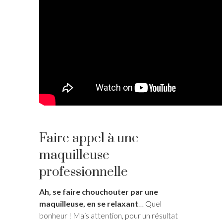
Faire appel à une
maquilleuse
professionnelle
Ah, se faire chouchouter par une
maquilleuse, en se relaxant
… Quel
bonheur ! Mais attention, pour un résultat