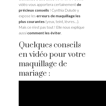
vidéo vous apportera certainement
de
précieux conseils
! Cynthia Dulude y
expose les
erreurs de maquillage les
plus courantes
(yeux, teint, lèvres…).
Mais ce n’est pas tout ! Elle nous explique
aussi
comment les éviter
.
Quelques conseils
en vidéo pour votre
maquillage de
mariage :