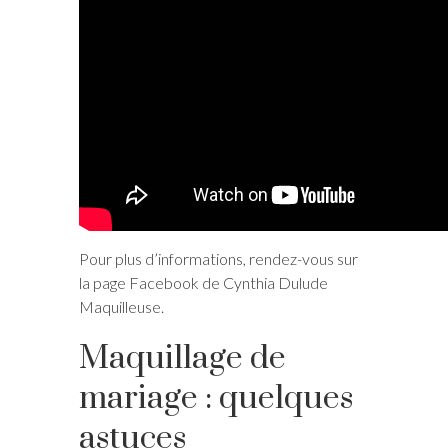
Pour plus d’informations, rendez-vous sur
la page Facebook de Cynthia Dulude
Maquilleuse.
Maquillage de
mariage : quelques
astuces