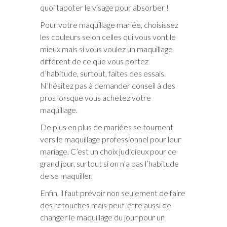
quoi tapoter le visage pour absorber !
Pour votre maquillage mariée, choisissez
les couleurs selon celles qui vous vont le
mieux mais si vous voulez un maquillage
différent de ce que vous portez
d’habitude, surtout, faites des essais.
N’hésitez pas à demander conseil à des
pros lorsque vous achetez votre
maquillage.
De plus en plus de mariées se tournent
vers le maquillage professionnel pour leur
mariage. C’est un choix judicieux pour ce
grand jour, surtout si on n’a pas l’habitude
de se maquiller.
Enfin, il faut prévoir non seulement de faire
des retouches mais peut-être aussi de
changer le maquillage du jour pour un