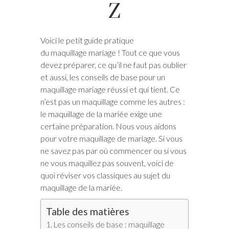
Z
Voici le petit guide pratique
du maquillage mariage ! Tout ce que vous
devez préparer, ce qu’il ne faut pas oublier
et aussi, les conseils de base pour un
maquillage mariage réussi et qui tient. Ce
n’est pas un maquillage comme les autres :
le maquillage de la mariée exige une
certaine préparation. Nous vous aidons
pour votre maquillage de mariage. Si vous
ne savez pas par où commencer ou si vous
ne vous maquillez pas souvent, voici de
quoi réviser vos classiques au sujet du
maquillage de la mariée.
Table des matières
Les conseils de base : maquillage