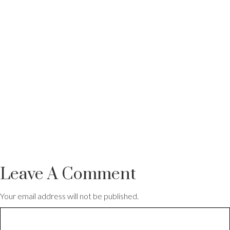
Leave A Comment
Your email address will not be published.