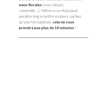
eaux florales
(rose, bleuet,
camomille…). Même si ce rituel peut
paraître long à mettre en place, sachez
qu’une fois habituée,
cela ne vous
prendra pas plus de 10 minutes
!