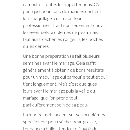
camoufler toutes les imperfections. C’est
pourquoi beaucoup de mariées confient
leur maquillage à un maquilleur
professionnel. Il faut non seulement couvrir
les éventuels problèmes de peau mais il
faut aussi cacher les rougeurs, les poches
ou les cernes.
Une bonne préparation se fait plusieurs
semaines avant le mariage. Cela suffit
généralement à obtenir de bons résultats
pour un maquillage qui camoufle tout et qui
tient longuement. Mais c’est quelques
jours avant le mariage puis la veille du
mariage, que l’on prend tout
particulièrement soin de sa peau.
La mariée met l’accent sur ses problèmes
spécifiques : peau sèche, peau grasse,
tendance à briller, tendance à avoir des