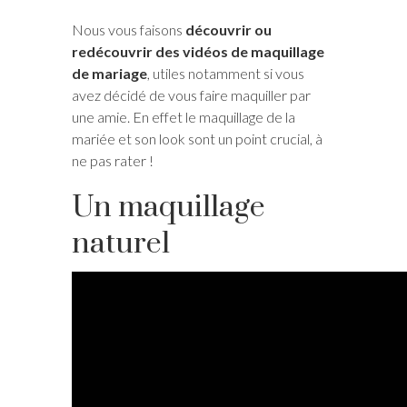
Nous vous faisons
découvrir ou
redécouvrir des vidéos de maquillage
de mariage
, utiles notamment si vous
avez décidé de vous faire maquiller par
une amie. En effet le maquillage de la
mariée et son look sont un point crucial, à
ne pas rater !
Un maquillage
naturel