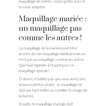
maquillage de soirée : soyez prête avec la
trousse adaptée.
Maquillage mariée :
un maquillage pas
comme les autres !
Le maquillage de la mariée peut être
proche de son maquillage habituel mais ce
n’est pas un maquillage comme les autres.
Que faut-il garder à l’esprit pour ce
maquillage spécial ?
D’abord, n’oubliez pas que vous aurez des
séances photos à faire : le maquillage ne
doit pas faire briller ou scintiller le visage de
la mariée.
Ensuite, le maquillage mariage doit