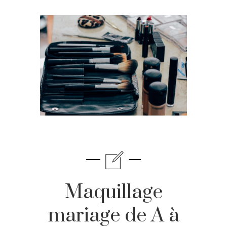
Maquillage
mariage de A à