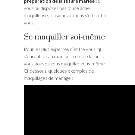
préparation de la future mariée
! Si
vous ne disposez pas d’une amie
maquilleuse, plusieurs options s’offrent à
vous.
Se maquiller soi-même
Pour les plus expertes d’entre vous, qui
n’auront pas la main qui tremble le jour J,
vous pouvez vous maquiller vous-même.
Ci-dessous, quelques exemples de
maquillages de mariage :