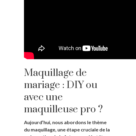
Maquillage de
mariage : DIY ou
avec une
maquilleuse pro ?
Aujourd’hui, nous abordons le thème
du maquillage, une étape cruciale de la