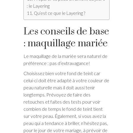
: le Layering
Qu’est ce que le Layering ?
Les conseils de base
: maquillage mariée
Le maquillage de la mariée sera naturel de
préférence : pas d’extravagance!
Choisissez bien votre fond de teint car
celui-ci doit être adapté à votre couleur de
peau naturelle mais il doit aussi tenir
longtemps. Prévoyez de faire des
retouches et faites des tests pour voir
combien de temps le fond de teint tient
sur votre peau. Également, si vous avez la
peau qui a tendance à briller, n’hésitez pas,
pour le jour de votre mariage, à prévoir de