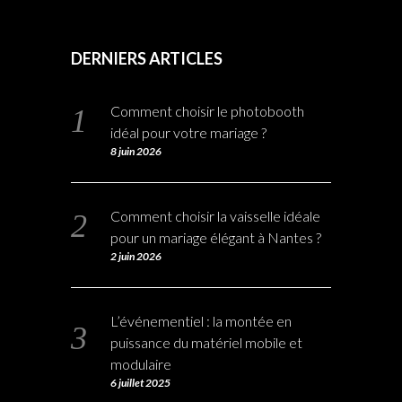
DERNIERS ARTICLES
Comment choisir le photobooth
idéal pour votre mariage ?
8 juin 2026
Comment choisir la vaisselle idéale
pour un mariage élégant à Nantes ?
2 juin 2026
L’événementiel : la montée en
puissance du matériel mobile et
modulaire
6 juillet 2025