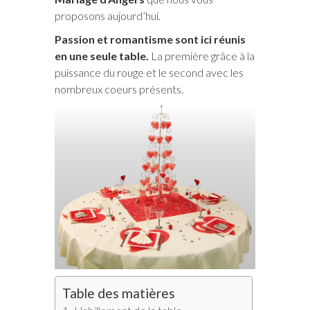
proposons aujourd’hui.
Passion et romantisme sont ici réunis
en une seule table.
La première grâce à la
puissance du rouge et le second avec les
nombreux coeurs présents.
Table des matières