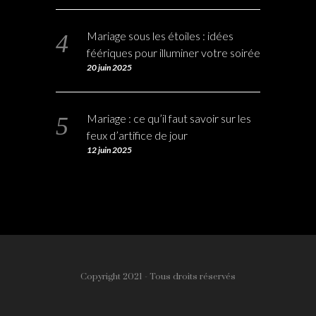
Mariage sous les étoiles : idées
féériques pour illuminer votre soirée
20 juin 2025
Mariage : ce qu’il faut savoir sur les
feux d’artifice de jour
12 juin 2025
Copyright 2021 - Tous droits réservés