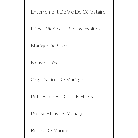
Enterrement De Vie De Célibataire
Infos – Vidéos Et Photos Insolites
Mariage De Stars
Nouveautés
Organisation De Mariage
Petites Idées – Grands Effets
Presse Et Livres Mariage
Robes De Mariees