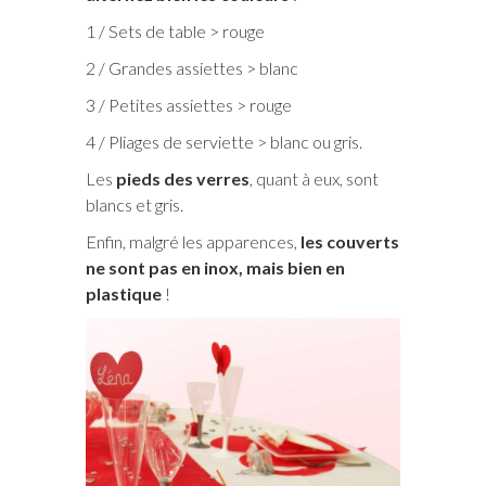
1 / Sets de table > rouge
2 / Grandes assiettes > blanc
3 / Petites assiettes > rouge
4 / Pliages de serviette > blanc ou gris.
Les
pieds des verres
, quant à eux, sont
blancs et gris.
Enfin, malgré les apparences,
les couverts
ne sont pas en inox, mais bien en
plastique
!