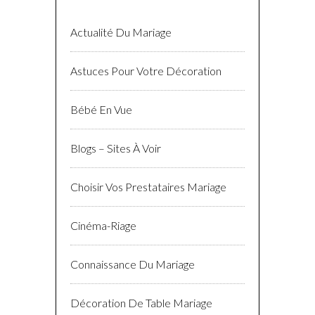
Actualité Du Mariage
Astuces Pour Votre Décoration
Bébé En Vue
Blogs – Sites À Voir
Choisir Vos Prestataires Mariage
Cinéma-Riage
Connaissance Du Mariage
Décoration De Table Mariage