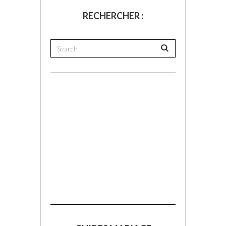
RECHERCHER :