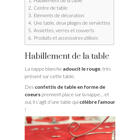
Habillement de la table
Centre de table
Eléments de décoration
Une table, deux pliages de serviettes
Assiettes, verres et couverts
Produits et accessoires utilisés
Habillement de la table
La nappe blanche
adoucit le rouge
, très
présent sur cette table.
Des
confettis de table en forme de
coeurs
prennent place sur la nappe… et
oui, il s’agit d’une table qui
célèbre l’amour
!