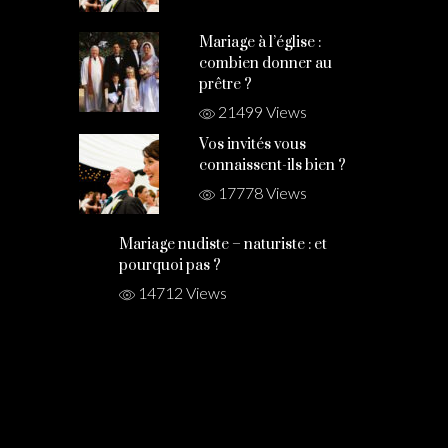
Mariage à l’église :
combien donner au
prêtre ?
21499 Views
Vos invités vous
connaissent-ils bien ?
17778 Views
Mariage nudiste – naturiste : et
pourquoi pas ?
14712 Views