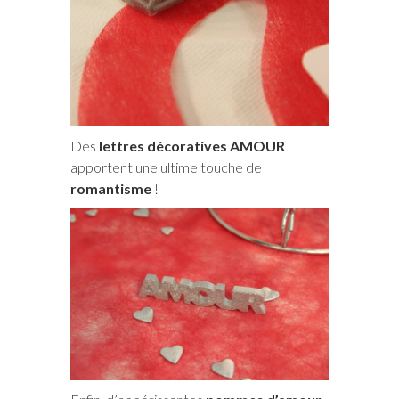
Des
lettres décoratives AMOUR
apportent une ultime touche de
romantisme
!