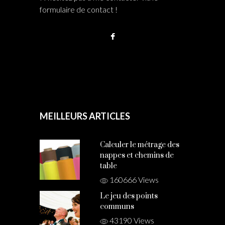
formulaire de contact !
MEILLEURS ARTICLES
Calculer le métrage des
nappes et chemins de
table
160666 Views
Le jeu des points
communs
43190 Views