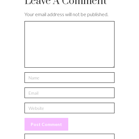
Leave A Comment
Your email address will not be published.