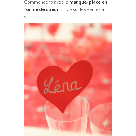
Commencons avec le
marque-place en
forme de coeur
, pincé sur les verres à
vin.