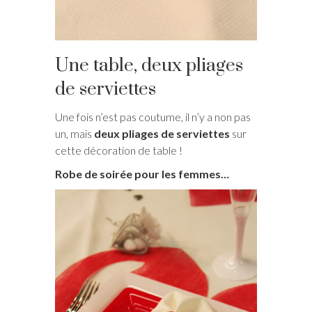
Une table, deux pliages
de serviettes
Une fois n’est pas coutume, il n’y a non pas
un, mais
deux pliages de serviettes
sur
cette décoration de table !
Robe de soirée pour les femmes…