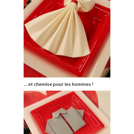
… et chemise pour les hommes !