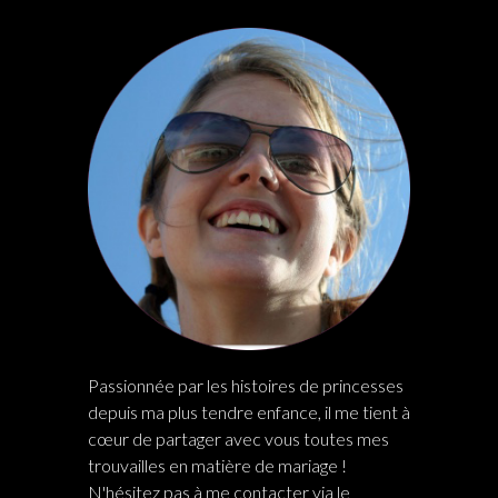
Passionnée par les histoires de princesses
depuis ma plus tendre enfance, il me tient à
cœur de partager avec vous toutes mes
trouvailles en matière de mariage !
N'hésitez pas à me contacter via le