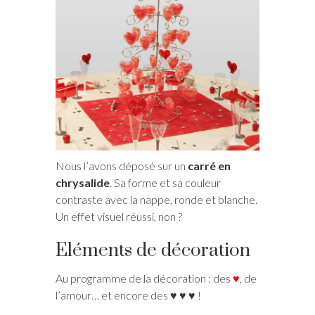
Nous l’avons déposé sur un
carré en
chrysalide
. Sa forme et sa couleur
contraste avec la nappe, ronde et blanche.
Un effet visuel réussi, non ?
Eléments de décoration
Au programme de la décoration : des
♥
, de
l’amour… et encore des ♥ ♥ ♥ !