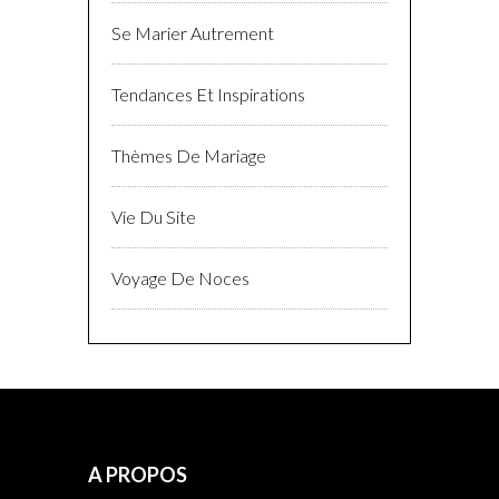
Se Marier Autrement
Tendances Et Inspirations
Thèmes De Mariage
Vie Du Site
Voyage De Noces
A PROPOS