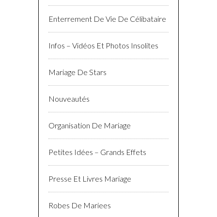
Enterrement De Vie De Célibataire
Infos – Vidéos Et Photos Insolites
Mariage De Stars
Nouveautés
Organisation De Mariage
Petites Idées – Grands Effets
Presse Et Livres Mariage
Robes De Mariees