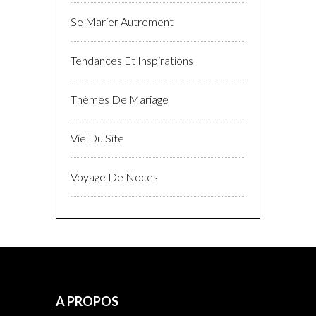
Se Marier Autrement
Tendances Et Inspirations
Thèmes De Mariage
Vie Du Site
Voyage De Noces
A PROPOS