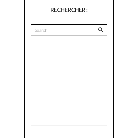
RECHERCHER :