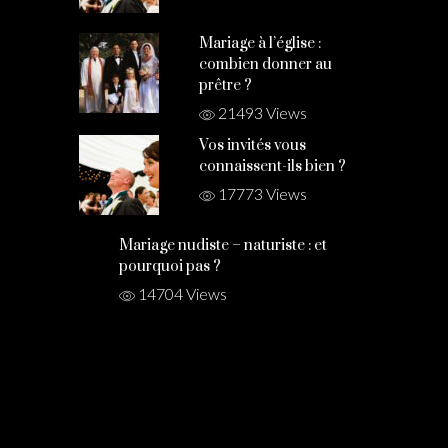
Mariage à l’église :
combien donner au
prêtre ?
21493 Views
Vos invités vous
connaissent-ils bien ?
17773 Views
Mariage nudiste – naturiste : et
pourquoi pas ?
14704 Views