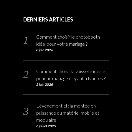
DERNIERS ARTICLES
Comment choisir le photobooth
idéal pour votre mariage ?
8 juin 2026
Comment choisir la vaisselle idéale
pour un mariage élégant à Nantes ?
2 juin 2026
L’événementiel : la montée en
puissance du matériel mobile et
modulaire
6 juillet 2025