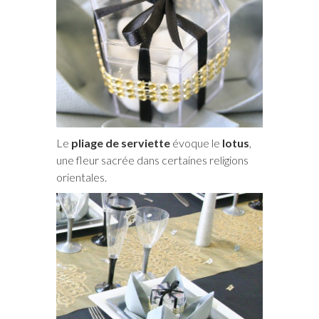
Le
pliage de serviette
évoque le
lotus
,
une fleur sacrée dans certaines religions
orientales.