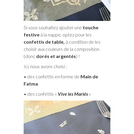
Si vous souhaitez ajouter une
touche
festive
à la nappe, optez pour les
confettis de table,
à condition de les
choisir aux couleurs de la composition
(donc
dorés et argentés
) !
Ici, nous avons choisi :
• des confettis en forme de
Main de
Fatma
• des confettis «
Vive les Mariés
»