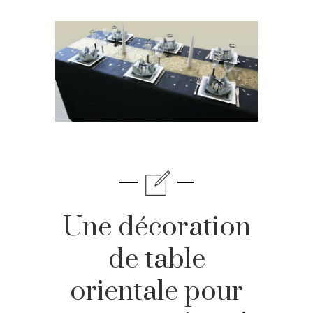
Une décoration
de table
orientale pour