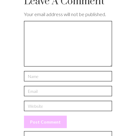
Leave A Comment
Your email address will not be published.