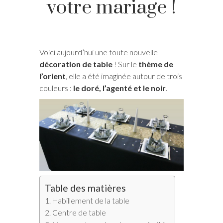
votre mariage !
Voici aujourd’hui une toute nouvelle
décoration de table
! Sur le
thème de
l’orient
, elle a été imaginée autour de trois
couleurs :
le doré, l’agenté et le noir
.
Table des matières
Habillement de la table
Centre de table