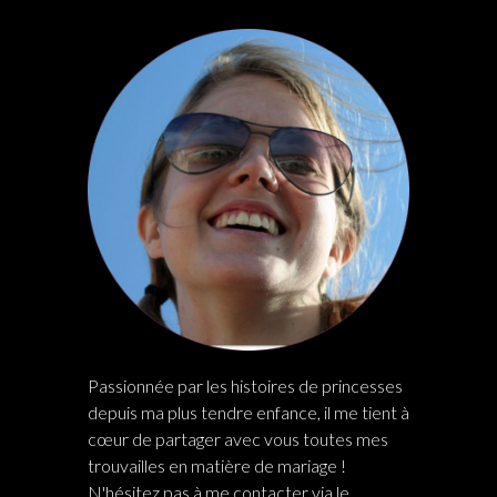
Passionnée par les histoires de princesses
depuis ma plus tendre enfance, il me tient à
cœur de partager avec vous toutes mes
trouvailles en matière de mariage !
N'hésitez pas à me contacter via le