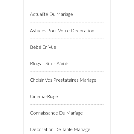
Actualité Du Mariage
Astuces Pour Votre Décoration
Bébé En Vue
Blogs – Sites À Voir
Choisir Vos Prestataires Mariage
Cinéma-Riage
Connaissance Du Mariage
Décoration De Table Mariage