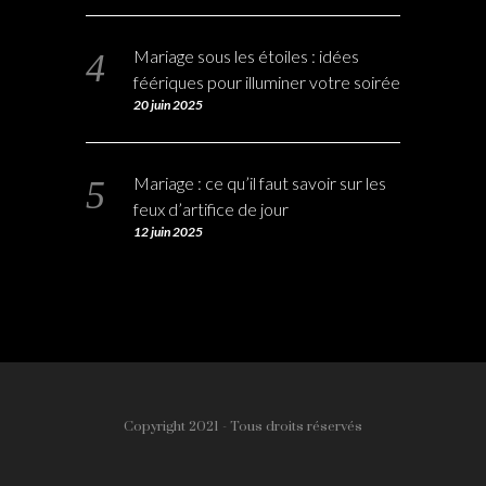
Mariage sous les étoiles : idées
féériques pour illuminer votre soirée
20 juin 2025
Mariage : ce qu’il faut savoir sur les
feux d’artifice de jour
12 juin 2025
Copyright 2021 - Tous droits réservés