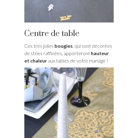
Centre de table
Ces très jolies
bougies
, qui sont décorées
de stries raffinées, apporteront
hauteur
et chaleur
aux tables de votre mariage !