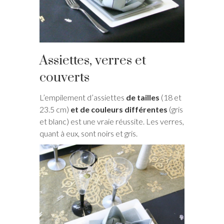
Assiettes, verres et
couverts
L’empilement d’assiettes
de tailles
(18 et
23.5 cm)
et de couleurs différentes
(gris
et blanc) est une vraie réussite. Les verres,
quant à eux, sont noirs et gris.