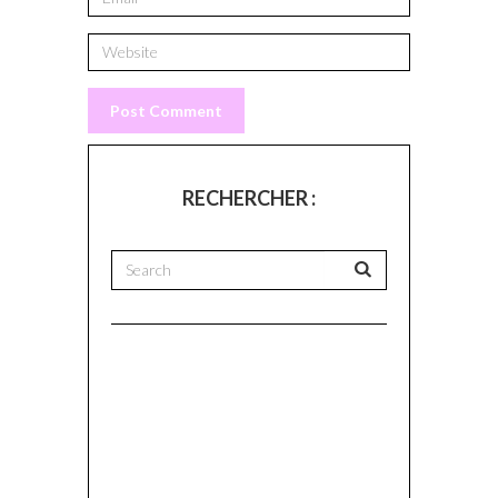
RECHERCHER :