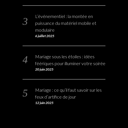
L’événementiel : la montée en
puissance du matériel mobile et
modulaire
6 juillet 2025
Mariage sous les étoiles : idées
féériques pour illuminer votre soirée
20 juin 2025
Mariage : ce qu’il faut savoir sur les
feux d’artifice de jour
12 juin 2025