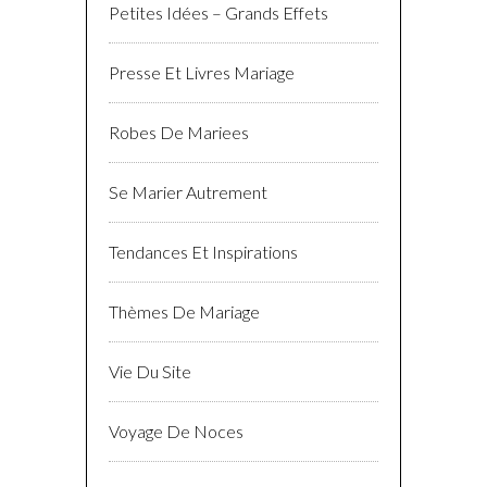
Petites Idées – Grands Effets
Presse Et Livres Mariage
Robes De Mariees
Se Marier Autrement
Tendances Et Inspirations
Thèmes De Mariage
Vie Du Site
Voyage De Noces