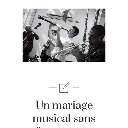
Un mariage
musical sans