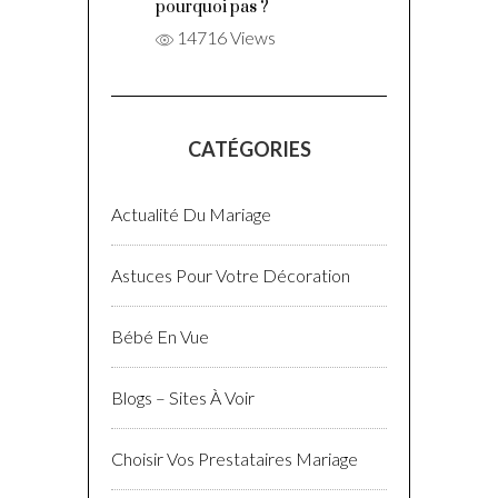
pourquoi pas ?
14716 Views
CATÉGORIES
Actualité Du Mariage
Astuces Pour Votre Décoration
Bébé En Vue
Blogs – Sites À Voir
Choisir Vos Prestataires Mariage