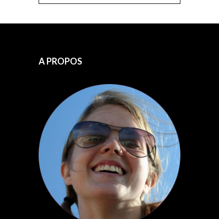
A PROPOS