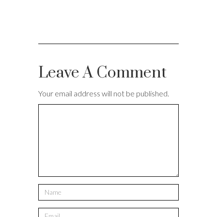
Leave A Comment
Your email address will not be published.