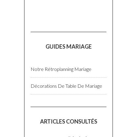
GUIDES MARIAGE
Notre Rétroplanning Mariage
Décorations De Table De Mariage
ARTICLES CONSULTÉS