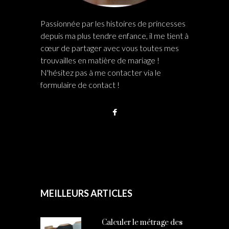
Passionnée par les histoires de princesses
depuis ma plus tendre enfance, il me tient à
cœur de partager avec vous toutes mes
trouvailles en matière de mariage !
N'hésitez pas à me contacter via le
formulaire de contact !
MEILLEURS ARTICLES
Calculer le métrage des