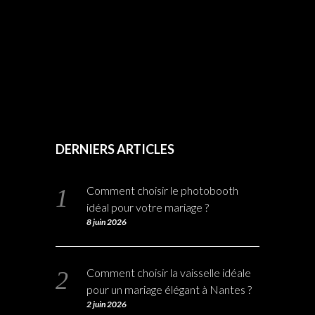
DERNIERS ARTICLES
Comment choisir le photobooth
idéal pour votre mariage ?
8 juin 2026
Comment choisir la vaisselle idéale
pour un mariage élégant à Nantes ?
2 juin 2026