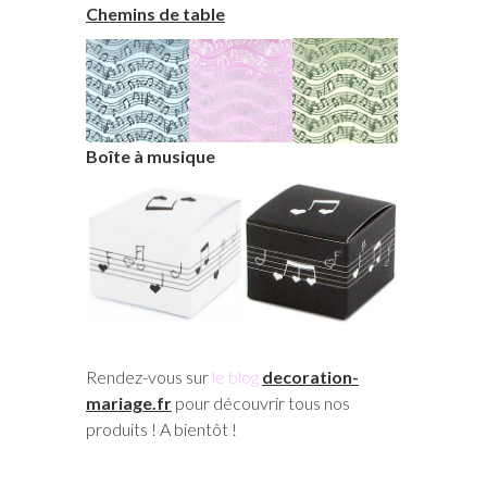
Chemins de table
Boîte à musique
Rendez-vous sur
le blog
decoration-
mariage.fr
pour découvrir tous nos
produits ! A bientôt !