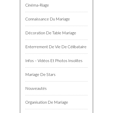
Cinéma-Riage
Connaissance Du Mariage
Décoration De Table Mariage
Enterrement De Vie De Célibataire
Infos – Vidéos Et Photos Insolites
Mariage De Stars
Nouveautés
Organisation De Mariage