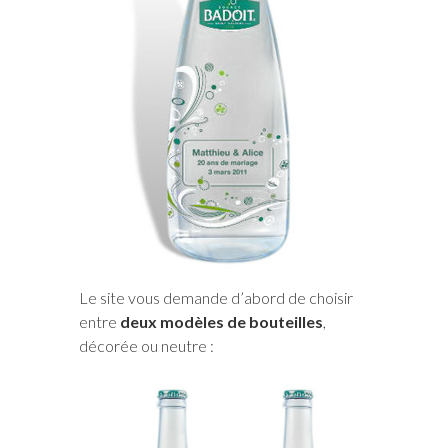
Le site vous demande d’abord de choisir
entre
deux modèles de bouteilles
,
décorée ou neutre :