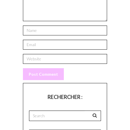
RECHERCHER :