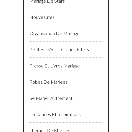
Mariage De Stars
Nouveautés
Organisation De Mariage
Petites Idées – Grands Effets
Presse Et Livres Mariage
Robes De Mariees
Se Marier Autrement
Tendances Et Inspirations
Thèmes De Mariage