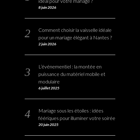
idéal pour votre mariage ?
8 juin 2026
Comment choisir la vaisselle idéale
pour un mariage élégant à Nantes ?
2 juin 2026
L’événementiel : la montée en
puissance du matériel mobile et
modulaire
6 juillet 2025
Mariage sous les étoiles : idées
féériques pour illuminer votre soirée
20 juin 2025