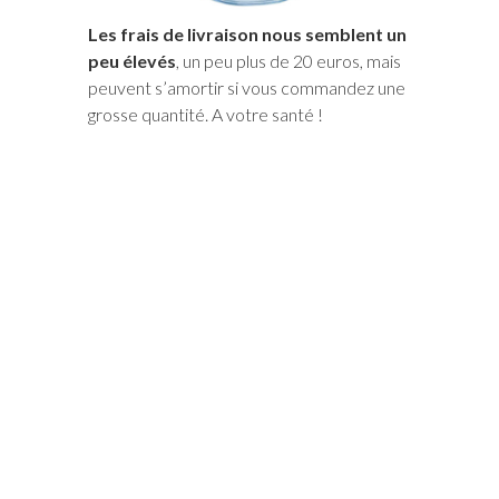
Les frais de livraison nous semblent un
peu élevés
, un peu plus de 20 euros, mais
peuvent s’amortir si vous commandez une
grosse quantité. A votre santé !