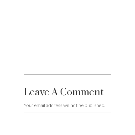
Leave A Comment
Your email address will not be published.