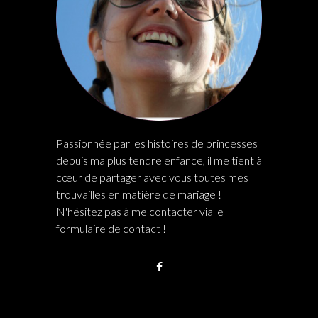
Passionnée par les histoires de princesses
depuis ma plus tendre enfance, il me tient à
cœur de partager avec vous toutes mes
trouvailles en matière de mariage !
N'hésitez pas à me contacter via le
formulaire de contact !