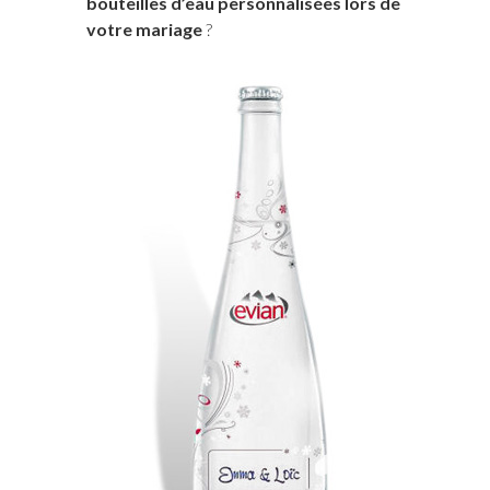
bouteilles d’eau personnalisées lors de
votre mariage
?