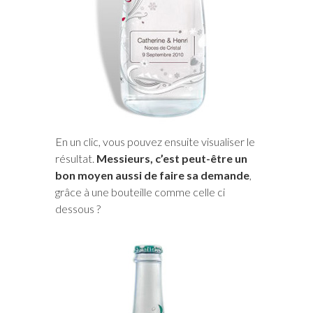
En un clic, vous pouvez ensuite visualiser le
résultat.
Messieurs, c’est peut-être un
bon moyen aussi de faire sa demande
,
grâce à une bouteille comme celle ci
dessous ?