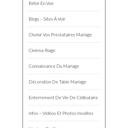
Bébé En Vue
Blogs – Sites À Voir
Choisir Vos Prestataires Mariage
Cinéma-Riage
Connaissance Du Mariage
Décoration De Table Mariage
Enterrement De Vie De Célibataire
Infos – Vidéos Et Photos Insolites