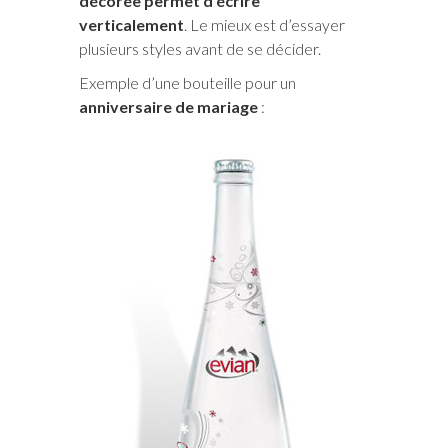
décorée permet d’écrire
verticalement
. Le mieux est d’essayer
plusieurs styles avant de se décider.
Exemple d’une bouteille pour un
anniversaire de mariage
: