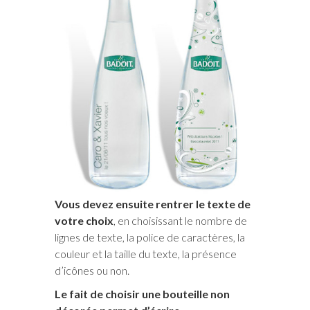
Vous devez ensuite rentrer le texte de
votre choix
, en choisissant le nombre de
lignes de texte, la police de caractères, la
couleur et la taille du texte, la présence
d’icônes ou non.
Le fait de choisir une bouteille non