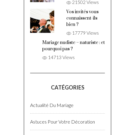
21502 Views
Vos invités vous
connaissent-ils
bien ?
17779 Views
Mariage nudiste – naturiste : et
pourquoi pas ?
14713 Views
CATÉGORIES
Actualité Du Mariage
Astuces Pour Votre Décoration