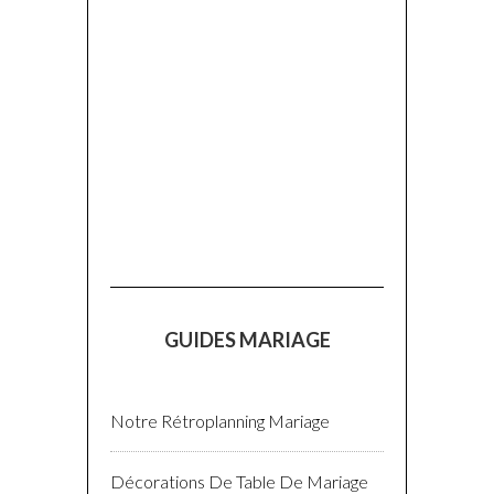
GUIDES MARIAGE
Notre Rétroplanning Mariage
Décorations De Table De Mariage