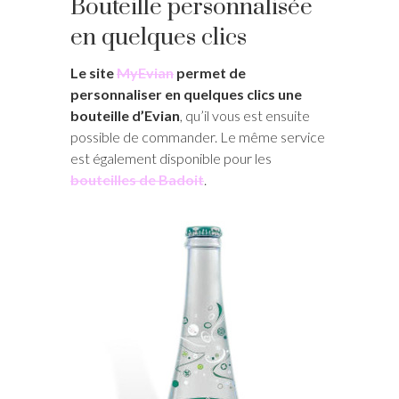
Bouteille personnalisée
en quelques clics
Le site
MyEvian
permet de
personnaliser en quelques clics une
bouteille d’Evian
, qu’il vous est ensuite
possible de commander. Le même service
est également disponible pour les
bouteilles de Badoit
.