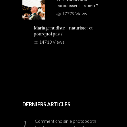
connaissent-ils bien ?
17779 Views
Mariage nudiste – naturiste : et
pourquoi pas ?
14713 Views
DERNIERS ARTICLES
Comment choisir le photobooth