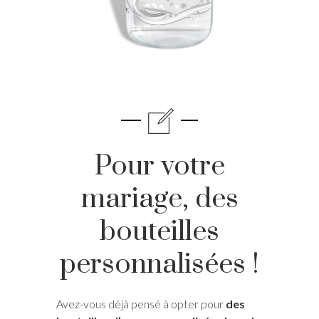
Pour votre
mariage, des
bouteilles
personnalisées !
Avez-vous déjà pensé à opter pour
des