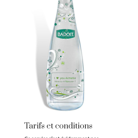
Tarifs et conditions