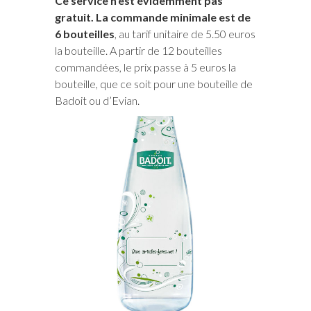
Ce service n’est évidemment pas
gratuit. La commande minimale est de
6 bouteilles
, au tarif unitaire de 5.50 euros
la bouteille. A partir de 12 bouteilles
commandées, le prix passe à 5 euros la
bouteille, que ce soit pour une bouteille de
Badoit ou d’Evian.