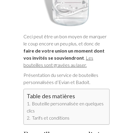
Ceci peut être un bon moyen de marquer
le coup encore un peu plus, et donc de
faire de votre union un moment dont
vos invités se souviendront
.
Les
bouteilles sont gravées au laser.
Présentation du service de bouteilles
personnalisées d’Evian et Badoit.
Table des matières
Bouteille personnalisée en quelques
clics
Tarifs et conditions