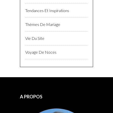
Tendances Et Inspirations
Thèmes De Mariage
Vie Du Site
Voyage De Noces
A PROPOS