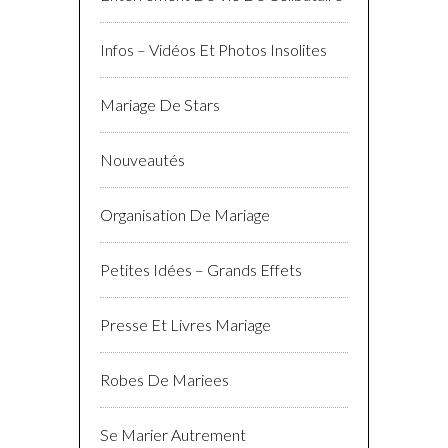
Infos – Vidéos Et Photos Insolites
Mariage De Stars
Nouveautés
Organisation De Mariage
Petites Idées – Grands Effets
Presse Et Livres Mariage
Robes De Mariees
Se Marier Autrement