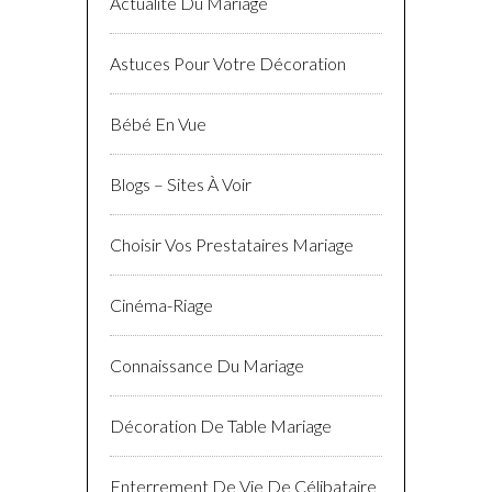
Actualité Du Mariage
Astuces Pour Votre Décoration
Bébé En Vue
Blogs – Sites À Voir
Choisir Vos Prestataires Mariage
Cinéma-Riage
Connaissance Du Mariage
Décoration De Table Mariage
Enterrement De Vie De Célibataire