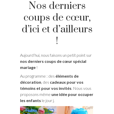
Nos derniers
coups de cœur,
d’ici et d’ailleurs
!
Aujourd’hui, nous faisons un petit point sur
nos derniers coups de cœur spécial
mariage
!
Au programme : des
éléments de
décoration
, des
cadeaux pour vos
témoins et pour vos invités
. Nous vous
proposons même
une idée pour occuper
les enfants
le jour j.