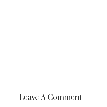
Leave A Comment