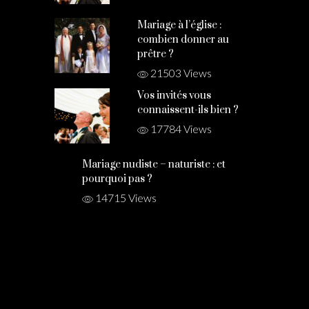
Mariage à l’église :
combien donner au
prêtre ?
21503 Views
Vos invités vous
connaissent-ils bien ?
17784 Views
Mariage nudiste – naturiste : et
pourquoi pas ?
14715 Views