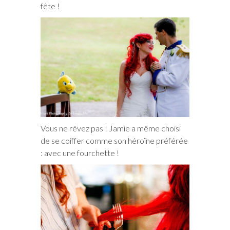
fête !
Vous ne rêvez pas ! Jamie a même choisi
de se coiffer comme son héroïne préférée
: avec une fourchette !