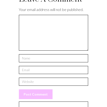
Your email address will not be published.