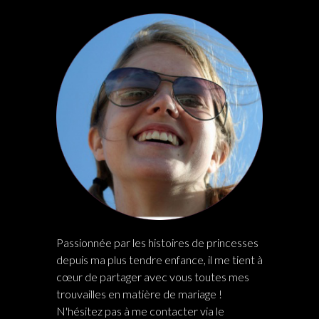
Passionnée par les histoires de princesses
depuis ma plus tendre enfance, il me tient à
cœur de partager avec vous toutes mes
trouvailles en matière de mariage !
N'hésitez pas à me contacter via le