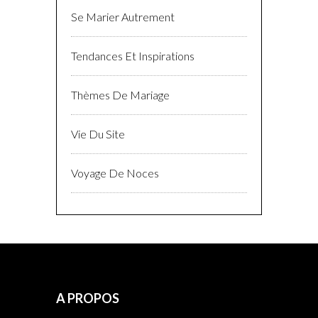
Se Marier Autrement
Tendances Et Inspirations
Thèmes De Mariage
Vie Du Site
Voyage De Noces
A PROPOS