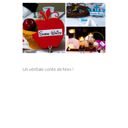
Un véritale conte de fées !