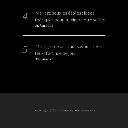
Mariage sous les étoiles : idées
féériques pour illuminer votre soirée
20 juin 2025
Mariage : ce qu’il faut savoir sur les
feux d’artifice de jour
12 juin 2025
Copyright 2021 - Tous droits réservés