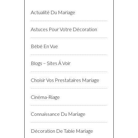
Actualité Du Mariage
Astuces Pour Votre Décoration
Bébé En Vue
Blogs – Sites À Voir
Choisir Vos Prestataires Mariage
Cinéma-Riage
Connaissance Du Mariage
Décoration De Table Mariage