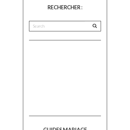
RECHERCHER :
GUIDES MARIAGE