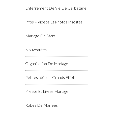
Enterrement De Vie De Célibataire
Infos – Vidéos Et Photos Insolites
Mariage De Stars
Nouveautés
Organisation De Mariage
Petites Idées – Grands Effets
Presse Et Livres Mariage
Robes De Mariees