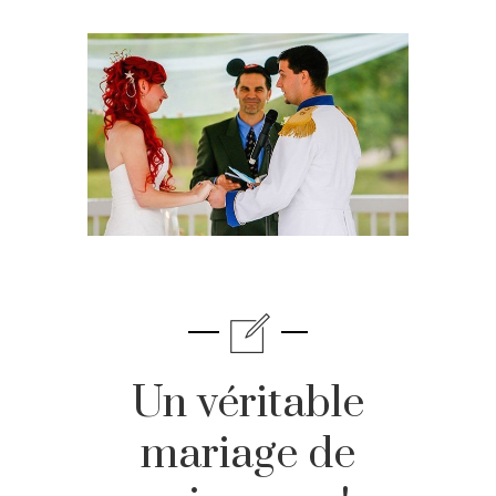
Un véritable
mariage de