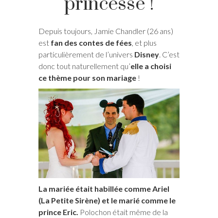
princesse !
Depuis toujours, Jamie Chandler (26 ans)
est
fan des contes de fées
, et plus
particulièrement de l’univers
Disney
. C’est
donc tout naturellement qu’
elle a choisi
ce thème pour son mariage
!
La mariée était habillée comme Ariel
(La Petite Sirène) et le marié comme le
prince Eric.
Polochon était même de la