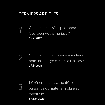
DERNIERS ARTICLES
Comment choisir le photobooth
idéal pour votre mariage ?
8 juin 2026
Comment choisir la vaisselle idéale
pour un mariage élégant à Nantes ?
2 juin 2026
L’événementiel : la montée en
puissance du matériel mobile et
modulaire
6 juillet 2025