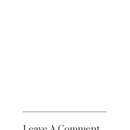
Leave A Comment