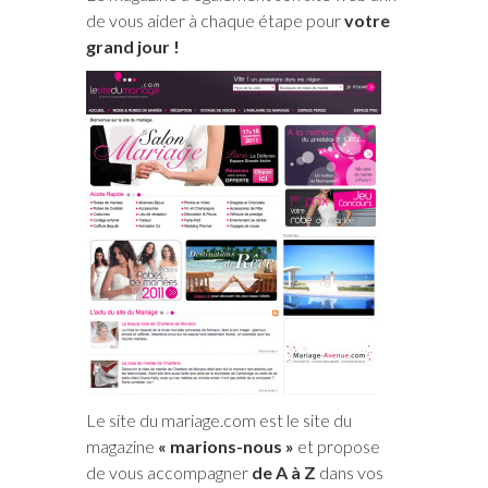
de vous aider à chaque étape pour
votre
grand jour !
Le site du mariage.com est le site du
magazine
« marions-nous »
et propose
de vous accompagner
de A à Z
dans vos