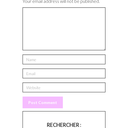
Your email address will not be published.
RECHERCHER :