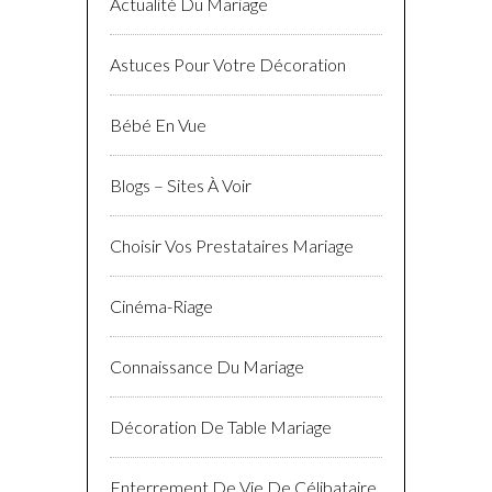
Actualité Du Mariage
Astuces Pour Votre Décoration
Bébé En Vue
Blogs – Sites À Voir
Choisir Vos Prestataires Mariage
Cinéma-Riage
Connaissance Du Mariage
Décoration De Table Mariage
Enterrement De Vie De Célibataire