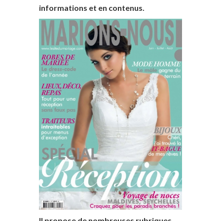
informations et en contenus.
Il propose de nombreuses rubriques