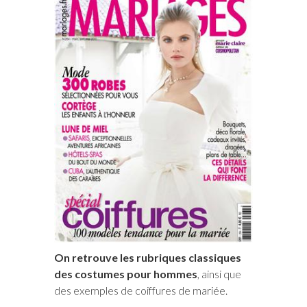
On retrouve les rubriques classiques
des costumes pour hommes
, ainsi que
des exemples de coiffures de mariée.