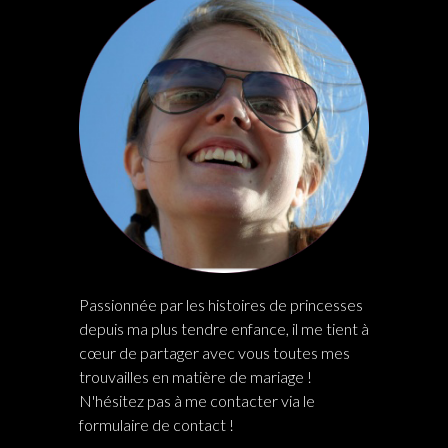
Passionnée par les histoires de princesses
depuis ma plus tendre enfance, il me tient à
cœur de partager avec vous toutes mes
trouvailles en matière de mariage !
N'hésitez pas à me contacter via le
formulaire de contact !