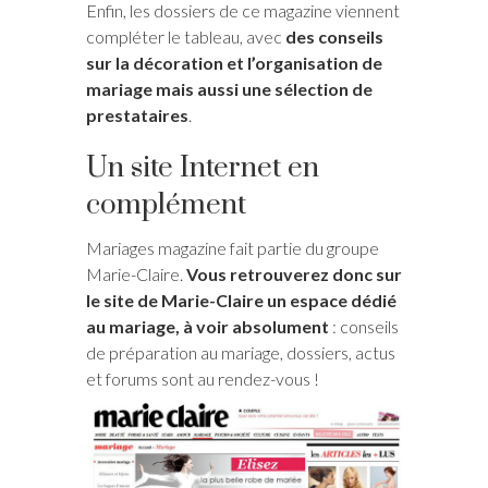
Enfin, les dossiers de ce magazine viennent
compléter le tableau, avec
des conseils
sur la décoration et l’organisation de
mariage mais aussi une sélection de
prestataires
.
Un site Internet en
complément
Mariages magazine fait partie du groupe
Marie-Claire.
Vous retrouverez donc sur
le site de Marie-Claire un espace dédié
au mariage, à voir absolument
: conseils
de préparation au mariage, dossiers, actus
et forums sont au rendez-vous !