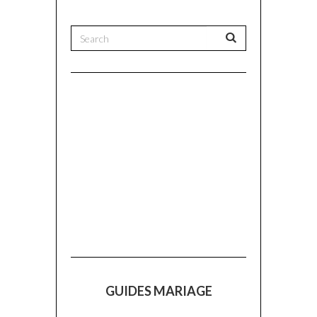
GUIDES MARIAGE