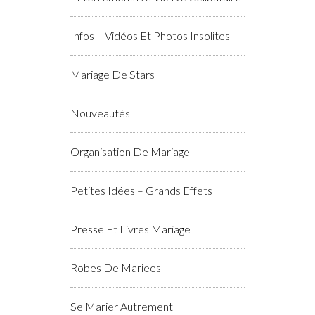
Infos – Vidéos Et Photos Insolites
Mariage De Stars
Nouveautés
Organisation De Mariage
Petites Idées – Grands Effets
Presse Et Livres Mariage
Robes De Mariees
Se Marier Autrement