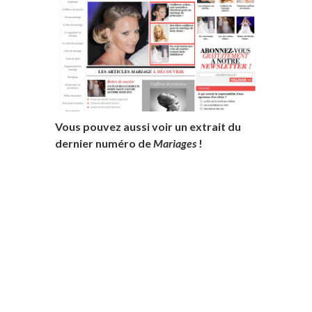
Vous pouvez aussi voir un extrait du
dernier numéro de
Mariages
!