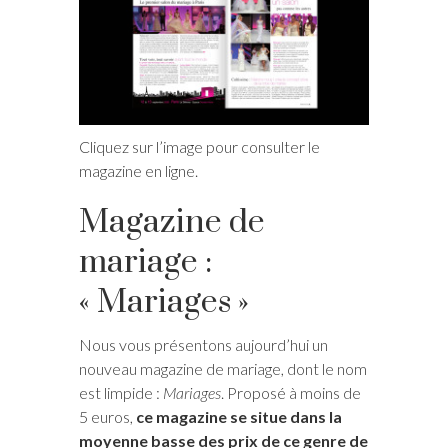
Cliquez sur l’image pour consulter le
magazine en ligne.
Magazine de
mariage :
« Mariages »
Nous vous présentons aujourd’hui un
nouveau magazine de mariage, dont le nom
est limpide :
Mariages
. Proposé à moins de
5 euros,
ce magazine se situe dans la
moyenne basse des prix de ce genre de