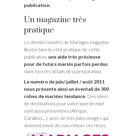
publication.
Un magazine très
pratique
Le dernier numéro de Mariages magazine
illustre bien le côté pratique de cette
publication,
une aide très précieuse
pour de futurs mariés parfois perdus
dans tous les détails de la préparation.
Le numéro de juin/ juillet / août 2011
nous présente ainsi un éventail de 300
robes de mariées tendance
. Des idées
de destinations pour votre lune de miel
sont aussi présentées (Afrique,
Caraïbes…), avec de très jolies images qui
donnent envie de concrétiser ces rêves.