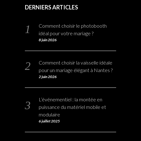
DERNIERS ARTICLES
Comment choisir le photobooth
idéal pour votre mariage ?
8 juin 2026
Comment choisir la vaisselle idéale
pour un mariage élégant à Nantes ?
2 juin 2026
L’événementiel : la montée en
puissance du matériel mobile et
modulaire
6 juillet 2025