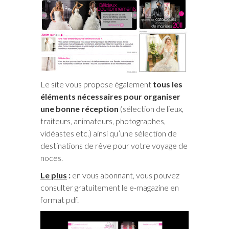
Le site vous propose également
tous les
éléments nécessaires pour organiser
une bonne réception
(sélection de lieux,
traiteurs, animateurs, photographes,
vidéastes etc.) ainsi qu’une sélection de
destinations de rêve pour votre voyage de
noces.
Le plus
:
en vous abonnant, vous pouvez
consulter gratuitement le e-magazine en
format pdf.