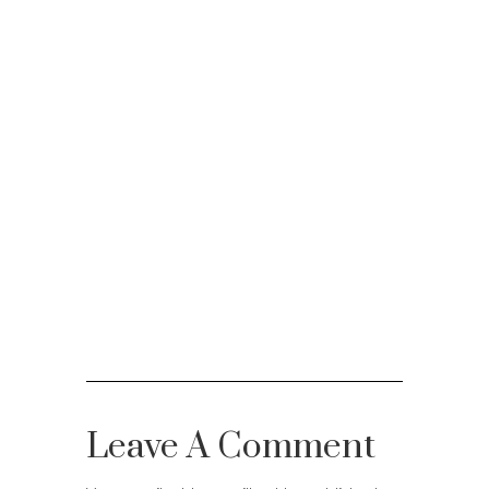
Leave A Comment