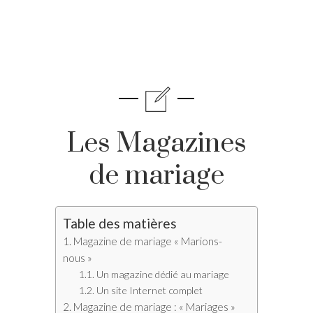
Les Magazines
de mariage
Table des matières
Magazine de mariage « Marions-
nous »
Un magazine dédié au mariage
Un site Internet complet
Magazine de mariage : « Mariages »