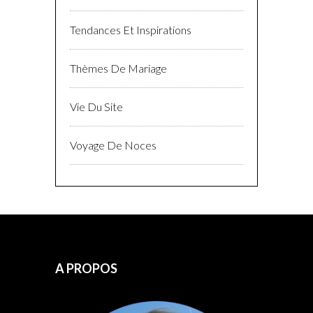
Tendances Et Inspirations
Thèmes De Mariage
Vie Du Site
Voyage De Noces
A PROPOS