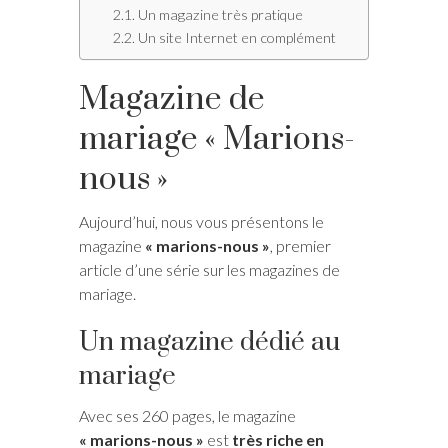
Un magazine très pratique
Un site Internet en complément
Magazine de
mariage « Marions-
nous »
Aujourd’hui, nous vous présentons le
magazine
« marions-nous »
, premier
article d’une série sur les magazines de
mariage.
Un magazine dédié au
mariage
Avec ses 260 pages, le magazine
« marions-nous »
est
très riche en