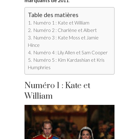
marquants de 2011
.
Table des matières
Numéro 1 : Kate et William
Numéro 2 : Charlène et Albert
Numéro 3 : Kate Moss et Jamie
Hince
Numéro 4 : Lily Allen et Sam Cooper
Numéro 5 : Kim Kardashian et Kris
Humphries
Numéro 1 : Kate et
William