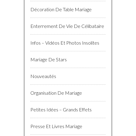
Décoration De Table Mariage
Enterrement De Vie De Célibataire
Infos – Vidéos Et Photos Insolites
Mariage De Stars
Nouveautés
Organisation De Mariage
Petites Idées – Grands Effets
Presse Et Livres Mariage