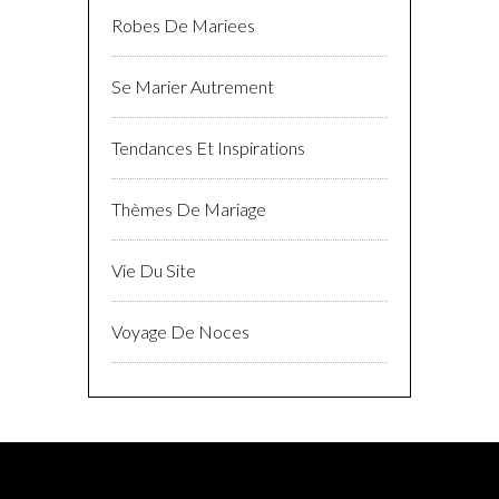
Robes De Mariees
Se Marier Autrement
Tendances Et Inspirations
Thèmes De Mariage
Vie Du Site
Voyage De Noces