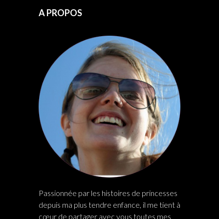
A PROPOS
Passionnée par les histoires de princesses
depuis ma plus tendre enfance, il me tient à
cœur de partager avec vous toutes mes