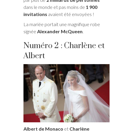
dans le monde et pas moins de
1 900
invitations
avaient été envoyées !
La mariée portait une magnifique robe
signée
Alexander McQueen
.
Numéro 2 : Charlène et
Albert
Albert de Monaco
et
Charlène