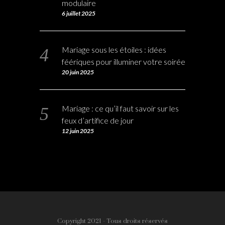
modulaire
6 juillet 2025
Mariage sous les étoiles : idées
féériques pour illuminer votre soirée
20 juin 2025
Mariage : ce qu’il faut savoir sur les
feux d’artifice de jour
12 juin 2025
Copyright 2021 - Tous droits réservés