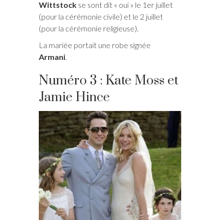
Wittstock
se sont dit « oui » le 1er juillet
(pour la cérémonie civile) et le 2 juillet
(pour la cérémonie religieuse).
La mariée portait une robe signée
Armani
.
Numéro 3 : Kate Moss et
Jamie Hince