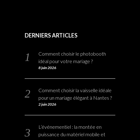
DERNIERS ARTICLES
Comment choisir le photobooth
idéal pour votre mariage ?
8 juin 2026
Comment choisir la vaisselle idéale
pour un mariage élégant à Nantes ?
2 juin 2026
L’événementiel : la montée en
puissance du matériel mobile et