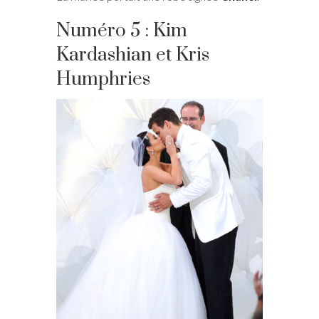
Numéro 5 : Kim
Kardashian et Kris
Humphries