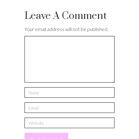
Leave A Comment
Your email address will not be published.