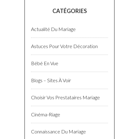
CATÉGORIES
Actualité Du Mariage
Astuces Pour Votre Décoration
Bébé En Vue
Blogs – Sites À Voir
Choisir Vos Prestataires Mariage
Cinéma-Riage
Connaissance Du Mariage