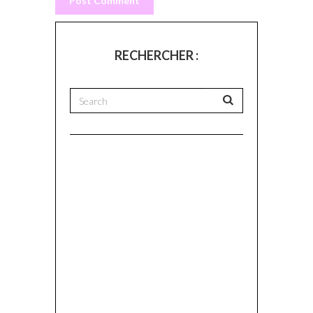
RECHERCHER :