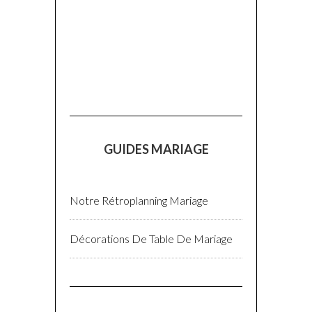
GUIDES MARIAGE
Notre Rétroplanning Mariage
Décorations De Table De Mariage