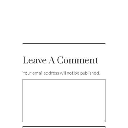
Leave A Comment
Your email address will not be published.