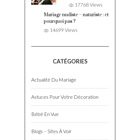
17768 Views
Mariage nudiste – naturiste : et
pourquoi pas ?
14699 Views
CATÉGORIES
Actualité Du Mariage
Astuces Pour Votre Décoration
Bébé En Vue
Blogs – Sites À Voir