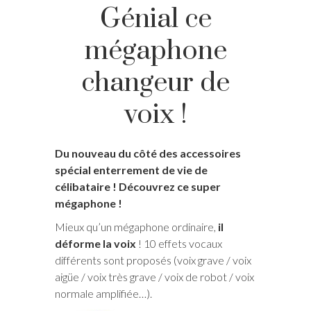
Génial ce
mégaphone
changeur de
voix !
Du nouveau du côté des accessoires
spécial enterrement de vie de
célibataire ! Découvrez ce super
mégaphone !
Mieux qu’un mégaphone ordinaire,
il
déforme la voix
! 10 effets vocaux
différents sont proposés (voix grave / voix
aigüe / voix très grave / voix de robot / voix
normale amplifiée…).