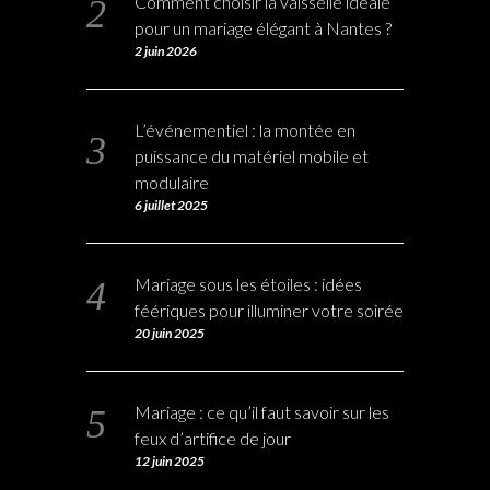
Comment choisir la vaisselle idéale
pour un mariage élégant à Nantes ?
2 juin 2026
L’événementiel : la montée en
puissance du matériel mobile et
modulaire
6 juillet 2025
Mariage sous les étoiles : idées
féériques pour illuminer votre soirée
20 juin 2025
Mariage : ce qu’il faut savoir sur les
feux d’artifice de jour
12 juin 2025