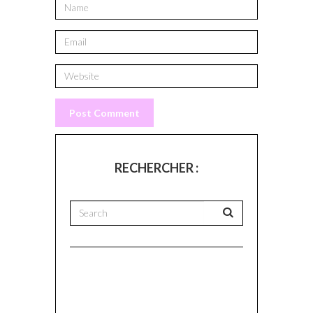
RECHERCHER :