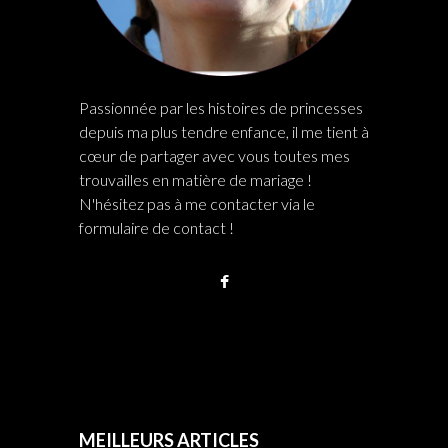
Passionnée par les histoires de princesses
depuis ma plus tendre enfance, il me tient à
cœur de partager avec vous toutes mes
trouvailles en matière de mariage !
N'hésitez pas à me contacter via le
formulaire de contact !
MEILLEURS ARTICLES