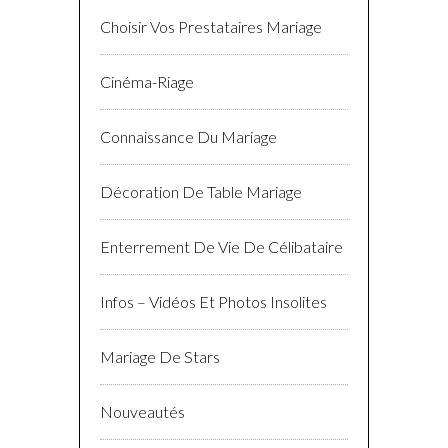
Choisir Vos Prestataires Mariage
Cinéma-Riage
Connaissance Du Mariage
Décoration De Table Mariage
Enterrement De Vie De Célibataire
Infos – Vidéos Et Photos Insolites
Mariage De Stars
Nouveautés