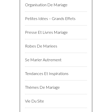
Organisation De Mariage
Petites Idées – Grands Effets
Presse Et Livres Mariage
Robes De Mariees
Se Marier Autrement
Tendances Et Inspirations
Thèmes De Mariage
Vie Du Site