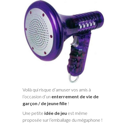
Voilà qui risque d’amuser vos amis à
l’occasion d’un
enterrement de vie de
garçon / de jeune fille
!
Une petite
idée de jeu
est même
proposée sur l’emballage du mégaphone !