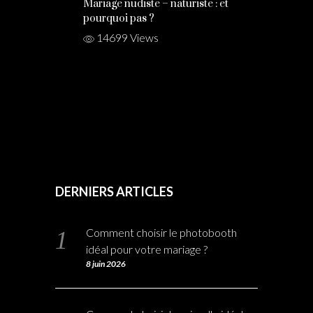
Mariage nudiste – naturiste : et
pourquoi pas ?
14699 Views
DERNIERS ARTICLES
Comment choisir le photobooth
idéal pour votre mariage ?
8 juin 2026