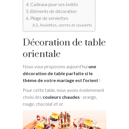
Cadeaux pour vos invités
Eléments de décoration
Pliage de serviettes
Assiettes, verres et couverts
Décoration de table
orientale
Nous vous proposons aujourd’hui
une
décoration de table parfaite si le
thème de votre mariage est l’orient
!
Pour cette table, nous avons évidemment
choisi des
couleurs chaudes
: orange,
rouge, chocolat et or.