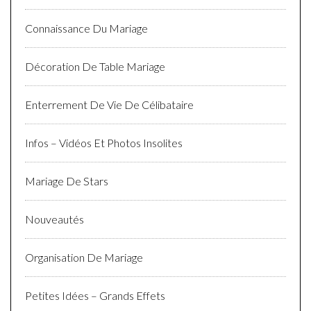
Connaissance Du Mariage
Décoration De Table Mariage
Enterrement De Vie De Célibataire
Infos – Vidéos Et Photos Insolites
Mariage De Stars
Nouveautés
Organisation De Mariage
Petites Idées – Grands Effets