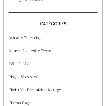
CATÉGORIES
Actualité Du Mariage
Astuces Pour Votre Décoration
Bébé En Vue
Blogs – Sites À Voir
Choisir Vos Prestataires Mariage
Cinéma-Riage