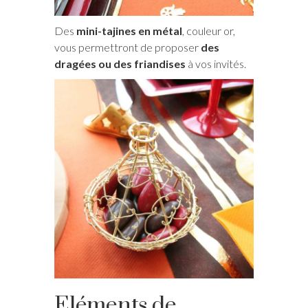
Des
mini-tajines en métal
, couleur or,
vous permettront de proposer
des
dragées ou des friandises
à vos invités.
Eléments de