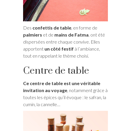
Des
confettis de table
, en forme de
palmiers
et de
mains de Fatma
, ont été
dispersées entre chaque convive. Elles
apportent
un côté festif
à l’ambiance,
tout en rappelant le thème choisi.
Centre de table
Ce centre de table est une véritable
invitation au voyage
, notamment grâce à
toutes les épices qu’il évoque : le safran, la
cumin, la cannelle…