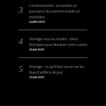
L’événementiel : la montée en
puissance du matériel mobile et
modulaire
6 juillet 2025
Mariage sous les étoiles : idées
féériques pour illuminer votre soirée
20 juin 2025
Mariage : ce qu’il faut savoir sur les
feux d’artifice de jour
12 juin 2025