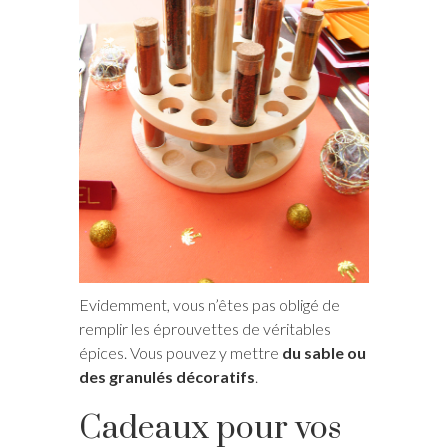
Evidemment, vous n’êtes pas obligé de
remplir les éprouvettes de véritables
épices. Vous pouvez y mettre
du sable ou
des granulés décoratifs
.
Cadeaux pour vos