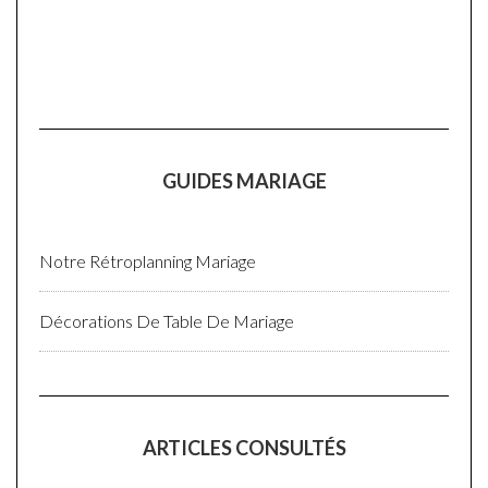
GUIDES MARIAGE
Notre Rétroplanning Mariage
Décorations De Table De Mariage
ARTICLES CONSULTÉS