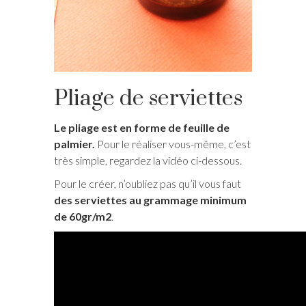
Pliage de serviettes
Le pliage est en forme de feuille de
palmier.
Pour le réaliser vous-même, c’est
très simple, regardez la vidéo ci-dessous.
Pour le créer, n’oubliez pas qu’il vous faut
des serviettes au grammage minimum
de 60gr/m2
.