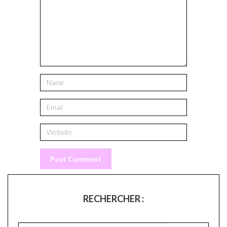
RECHERCHER :