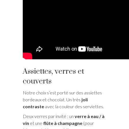
Assiettes, verres et
couverts
Notre choix s’est porté sur des assiettes
bordeaux et chocolat. Un très
joli
contraste
avec la couleur des serviettes.
Deux verres par invité : un
verre à eau / à
vin
et une
flûte à champagne
(pour