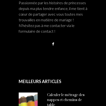
Passionnée par les histoires de princesses
depuis ma plus tendre enfance, il me tient à
cœur de partager avec vous toutes mes
trouvailles en matière de mariage !
N'hésitez pas à me contacter via le
formulaire de contact !
MEILLEURS ARTICLES
Calculer le métrage des
nappes et chemins de
table