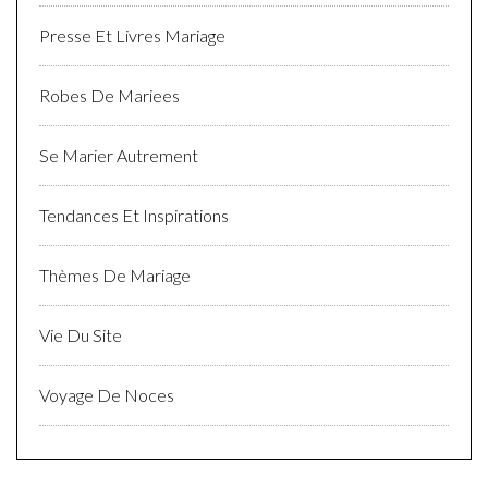
Presse Et Livres Mariage
Robes De Mariees
Se Marier Autrement
Tendances Et Inspirations
Thèmes De Mariage
Vie Du Site
Voyage De Noces