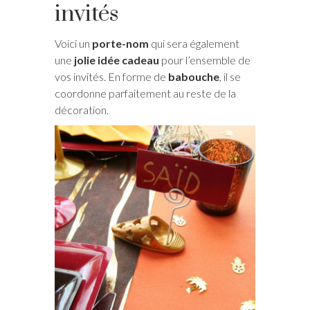
invités
Voici un
porte-nom
qui sera également
une
jolie idée cadeau
pour l’ensemble de
vos invités. En forme de
babouche
, il se
coordonne parfaitement au reste de la
décoration.