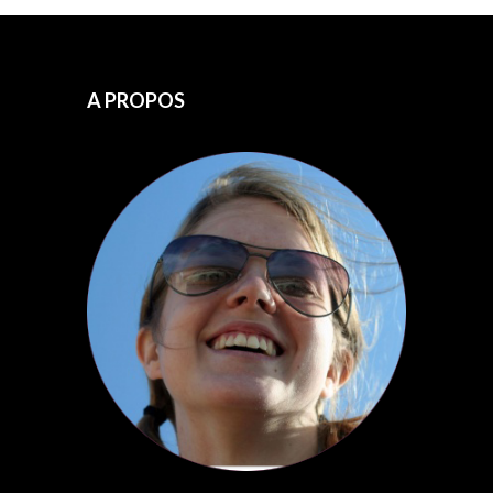
A PROPOS