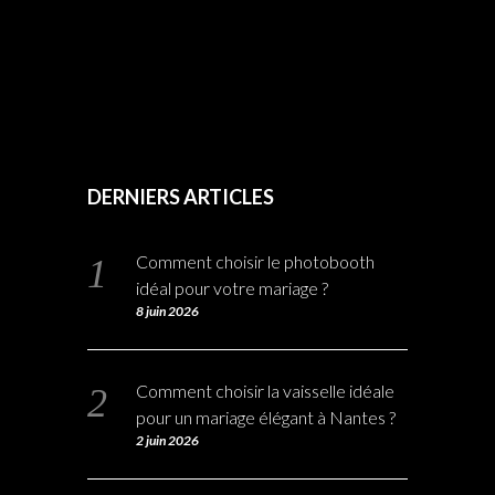
DERNIERS ARTICLES
Comment choisir le photobooth
idéal pour votre mariage ?
8 juin 2026
Comment choisir la vaisselle idéale
pour un mariage élégant à Nantes ?
2 juin 2026