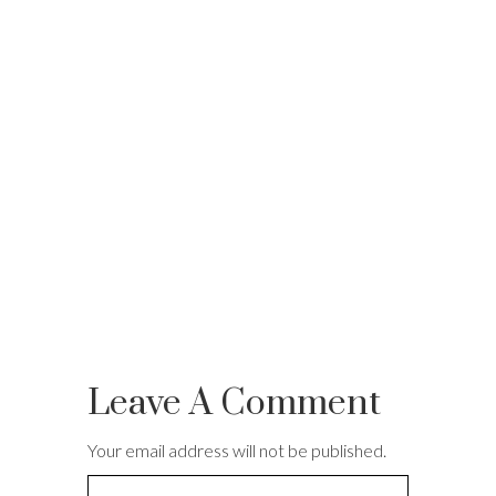
Leave A Comment
Your email address will not be published.