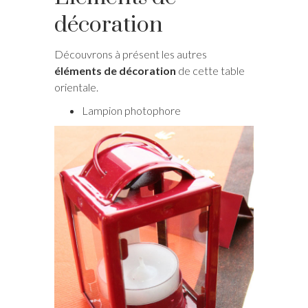
décoration
Découvrons à présent les autres
éléments de décoration
de cette table
orientale.
Lampion photophore