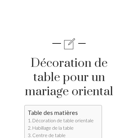
Décoration de
table pour un
mariage oriental
Table des matières
Décoration de table orientale
Habillage de la table
Centre de table