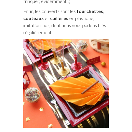
trinquer, évidemment !).
Enfin, les couverts sont les
fourchettes
,
couteaux
et
cuillères
en plastique,
imitation inox, dont nous vous parlons très
régulièrement.