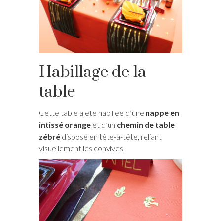
Habillage de la
table
Cette table a été habillée d’une
nappe en
intissé orange
et d’un
chemin de table
zébré
disposé en tête-à-tête, reliant
visuellement les convives.