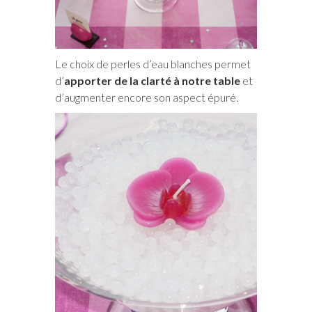
Le choix de perles d’eau blanches permet
d’
apporter de la clarté à notre table
et
d’augmenter encore son aspect épuré.