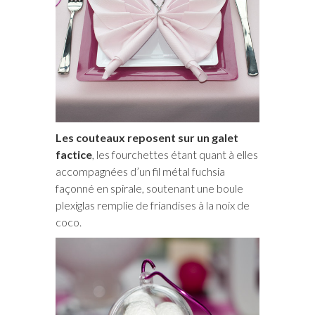
Les couteaux reposent sur un galet
factice
, les fourchettes étant quant à elles
accompagnées d’un fil métal fuchsia
façonné en spirale, soutenant une boule
plexiglas remplie de friandises à la noix de
coco.