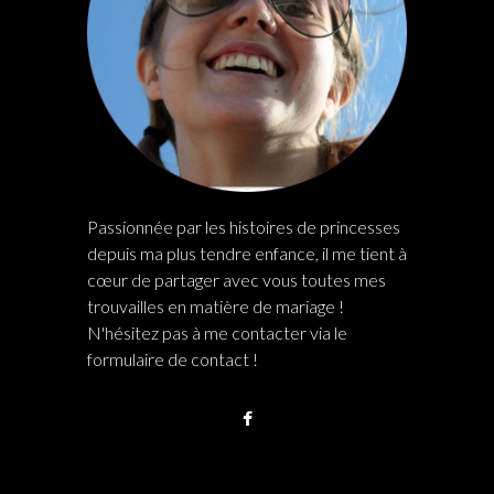
Passionnée par les histoires de princesses
depuis ma plus tendre enfance, il me tient à
cœur de partager avec vous toutes mes
trouvailles en matière de mariage !
N'hésitez pas à me contacter via le
formulaire de contact !