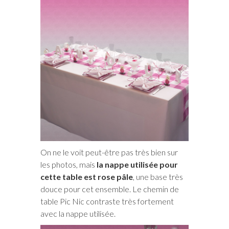
On ne le voit peut-être pas très bien sur
les photos, mais
la nappe utilisée pour
cette table est rose pâle
, une base très
douce pour cet ensemble. Le chemin de
table Pic Nic contraste très fortement
avec la nappe utilisée.