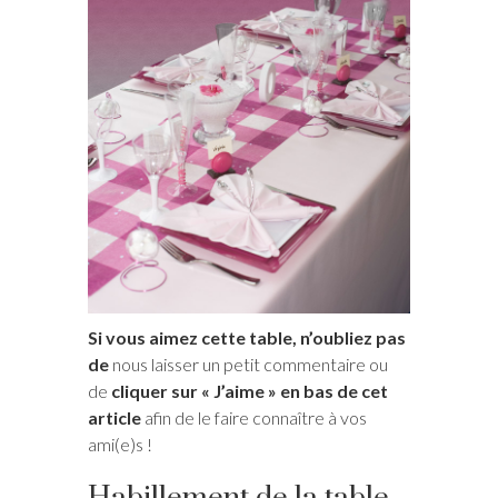
Si vous aimez cette table, n’oubliez pas
de
nous laisser un petit commentaire ou
de
cliquer sur « J’aime » en bas de cet
article
afin de le faire connaître à vos
ami(e)s !