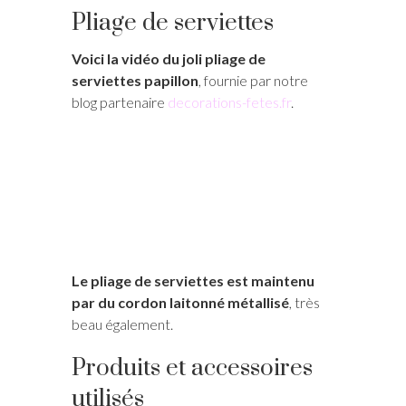
Pliage de serviettes
Voici la vidéo du joli pliage de
serviettes papillon
, fournie par notre
blog partenaire
decorations-fetes.fr
.
Le pliage de serviettes est maintenu
par du cordon laitonné métallisé
, très
beau également.
Produits et accessoires
utilisés