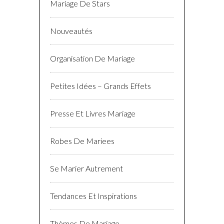
Mariage De Stars
Nouveautés
Organisation De Mariage
Petites Idées – Grands Effets
Presse Et Livres Mariage
Robes De Mariees
Se Marier Autrement
Tendances Et Inspirations
Thèmes De Mariage