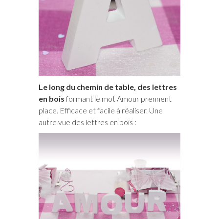
Le long du chemin de table, des lettres
en bois
formant le mot Amour prennent
place. Efficace et facile à réaliser. Une
autre vue des lettres en bois :