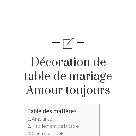
Décoration de
table de mariage
Amour toujours
Table des matières
Ambiance
Habillement de la table
Centre de table