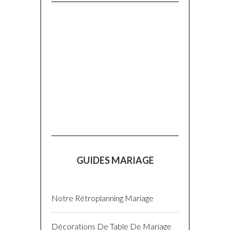
GUIDES MARIAGE
Notre Rétroplanning Mariage
Décorations De Table De Mariage