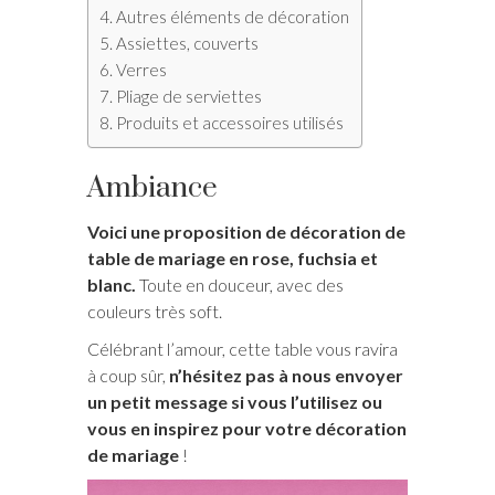
Autres éléments de décoration
Assiettes, couverts
Verres
Pliage de serviettes
Produits et accessoires utilisés
Ambiance
Voici une proposition de décoration de
table de mariage en rose, fuchsia et
blanc.
Toute en douceur, avec des
couleurs très soft.
Célébrant l’amour, cette table vous ravira
à coup sûr,
n’hésitez pas à nous envoyer
un petit message si vous l’utilisez ou
vous en inspirez pour votre décoration
de mariage
!