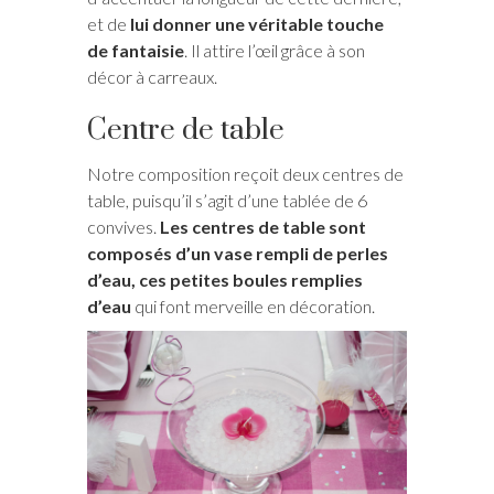
et de
lui donner une véritable touche
de fantaisie
. Il attire l’œil grâce à son
décor à carreaux.
Centre de table
Notre composition reçoit deux centres de
table, puisqu’il s’agit d’une tablée de 6
convives.
Les centres de table sont
composés d’un vase rempli de perles
d’eau, ces petites boules remplies
d’eau
qui font merveille en décoration.