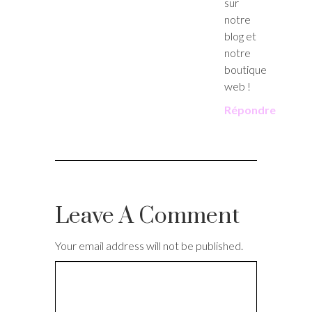
sur
notre
blog et
notre
boutique
web !
Répondre
Leave A Comment
Your email address will not be published.