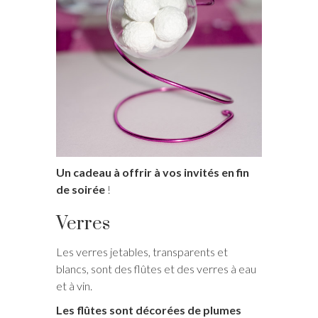
Un cadeau à offrir à vos invités en fin
de soirée
!
Verres
Les verres jetables, transparents et
blancs, sont des flûtes et des verres à eau
et à vin.
Les flûtes sont décorées de plumes