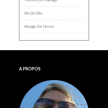
Vie Du Site
Voyage De Noces
A PROPOS