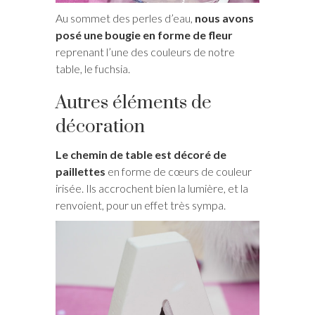
Au sommet des perles d’eau,
nous avons
posé une bougie en forme de fleur
reprenant l’une des couleurs de notre
table, le fuchsia.
Autres éléments de
décoration
Le chemin de table est décoré de
paillettes
en forme de cœurs de couleur
irisée. Ils accrochent bien la lumière, et la
renvoient, pour un effet très sympa.