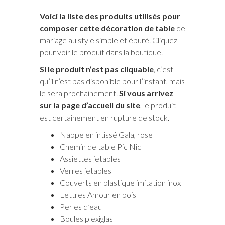
Voici la liste des produits utilisés pour
composer cette décoration de table
de
mariage au style simple et épuré. Cliquez
pour voir le produit dans la boutique.
Si le produit n’est pas cliquable
, c’est
qu’il n’est pas disponible pour l’instant, mais
le sera prochainement.
Si vous arrivez
sur la page d’accueil du site
, le produit
est certainement en rupture de stock.
Nappe en intissé Gala, rose
Chemin de table Pic Nic
Assiettes jetables
Verres jetables
Couverts en plastique imitation inox
Lettres Amour en bois
Perles d’eau
Boules plexiglas