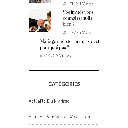
21494 Views
Vos invités vous
connaissent-ils
bien ?
17775 Views
Mariage nudiste – naturiste : et
pourquoi pas ?
14705 Views
CATÉGORIES
Actualité Du Mariage
Astuces Pour Votre Décoration