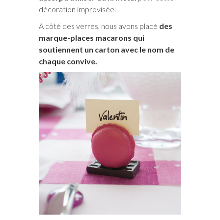
décoration improvisée.
A côté des verres, nous avons placé
des
marque-places macarons qui
soutiennent un carton avec le nom de
chaque convive.