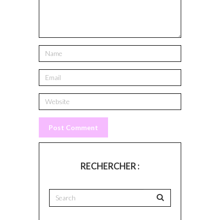
RECHERCHER :