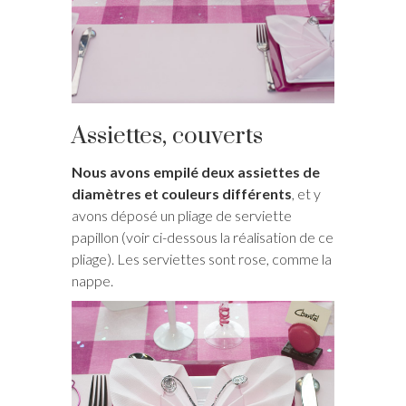
Assiettes, couverts
Nous avons empilé deux assiettes de
diamètres et couleurs différents
, et y
avons déposé un pliage de serviette
papillon (voir ci-dessous la réalisation de ce
pliage). Les serviettes sont rose, comme la
nappe.