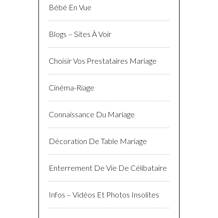
Bébé En Vue
Blogs – Sites À Voir
Choisir Vos Prestataires Mariage
Cinéma-Riage
Connaissance Du Mariage
Décoration De Table Mariage
Enterrement De Vie De Célibataire
Infos – Vidéos Et Photos Insolites