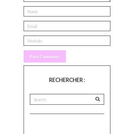
RECHERCHER :