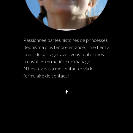
Passionnée par les histoires de princesses
depuis ma plus tendre enfance, il me tient à
cœur de partager avec vous toutes mes
trouvailles en matière de mariage !
N'hésitez pas à me contacter via le
formulaire de contact !