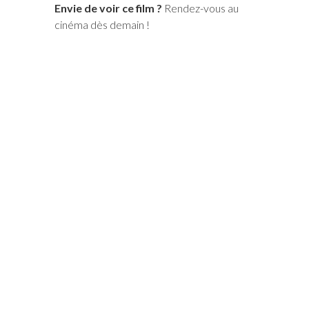
Envie de voir ce film ?
Rendez-vous au
cinéma dès demain !