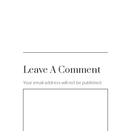
Leave A Comment
Your email address will not be published.