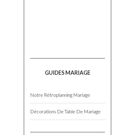
GUIDES MARIAGE
Notre Rétroplanning Mariage
Décorations De Table De Mariage