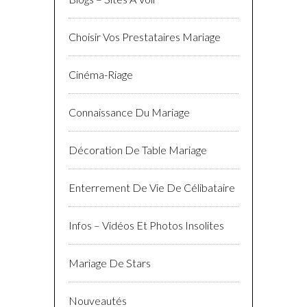
Choisir Vos Prestataires Mariage
Cinéma-Riage
Connaissance Du Mariage
Décoration De Table Mariage
Enterrement De Vie De Célibataire
Infos – Vidéos Et Photos Insolites
Mariage De Stars
Nouveautés