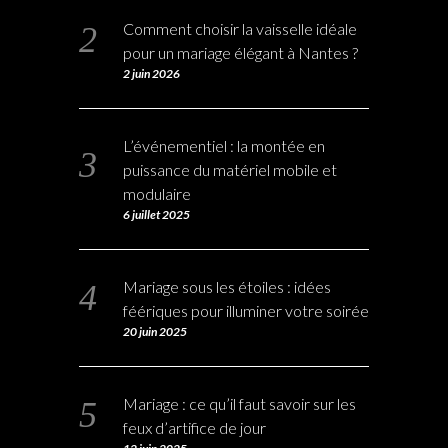
Comment choisir la vaisselle idéale
pour un mariage élégant à Nantes ?
2 juin 2026
L’événementiel : la montée en
puissance du matériel mobile et
modulaire
6 juillet 2025
Mariage sous les étoiles : idées
féériques pour illuminer votre soirée
20 juin 2025
Mariage : ce qu’il faut savoir sur les
feux d’artifice de jour