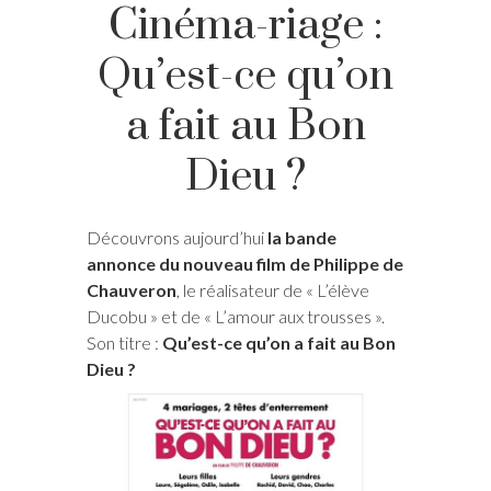
Cinéma-riage :
Qu’est-ce qu’on
a fait au Bon
Dieu ?
Découvrons aujourd’hui
la bande
annonce du nouveau film de Philippe de
Chauveron
, le réalisateur de « L’élève
Ducobu » et de « L’amour aux trousses ».
Son titre :
Qu’est-ce qu’on a fait au Bon
Dieu ?