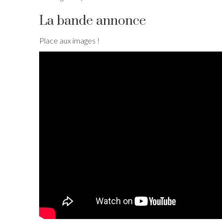
La bande annonce
Place aux images !