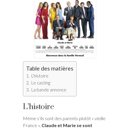
Table des matières
L’histoire
Le casting
La bande annonce
L’histoire
Même s’ils sont des parents plutôt « vieille
France »,
Claude et Marie se sont