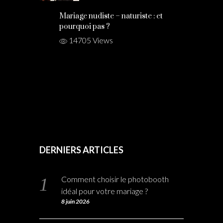
Mariage nudiste – naturiste : et
pourquoi pas ?
14705 Views
DERNIERS ARTICLES
Comment choisir le photobooth
idéal pour votre mariage ?
8 juin 2026