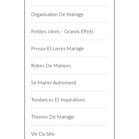
Organisation De Mariage
Petites Idées – Grands Effets
Presse Et Livres Mariage
Robes De Mariees
Se Marier Autrement
Tendances Et Inspirations
Thèmes De Mariage
Vie Du Site