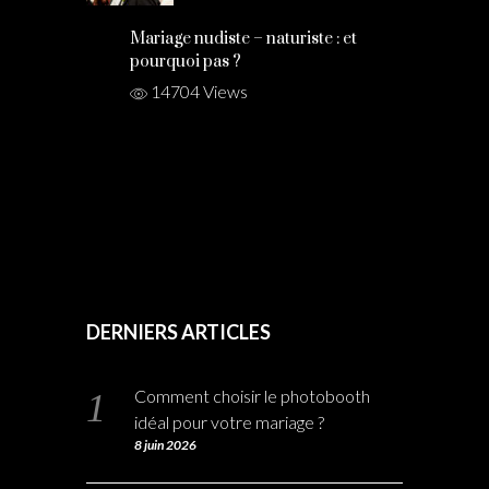
Mariage nudiste – naturiste : et
pourquoi pas ?
14704 Views
DERNIERS ARTICLES
Comment choisir le photobooth
idéal pour votre mariage ?
8 juin 2026