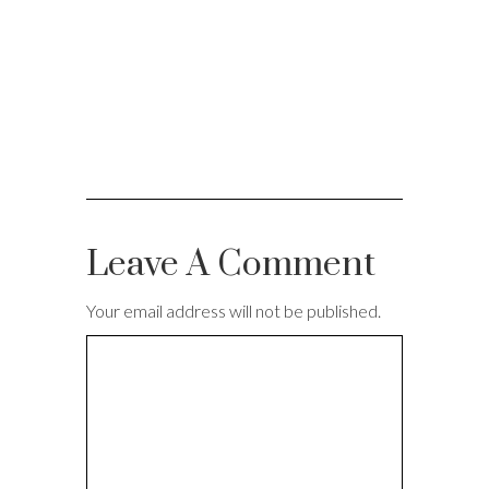
Leave A Comment
Your email address will not be published.