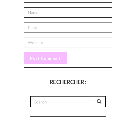
RECHERCHER :