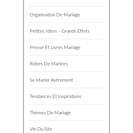
Organisation De Mariage
Petites Idées – Grands Effets
Presse Et Livres Mariage
Robes De Mariees
Se Marier Autrement
Tendances Et Inspirations
Thèmes De Mariage
Vie Du Site