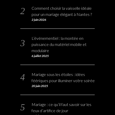
Comment choisir la vaisselle idéale
pour un mariage élégant à Nantes ?
2 juin 2026
L’événementiel : la montée en
puissance du matériel mobile et
modulaire
6 juillet 2025
Mariage sous les étoiles : idées
féériques pour illuminer votre soirée
20 juin 2025
Mariage : ce qu’il faut savoir sur les
feux d’artifice de jour