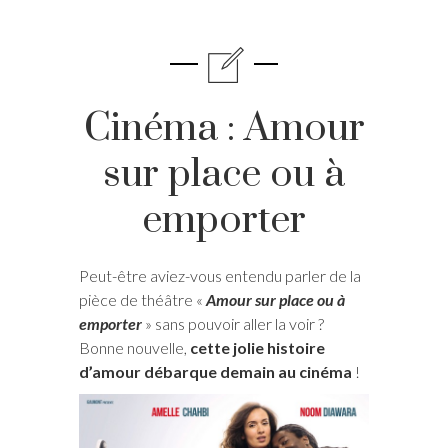
Cinéma : Amour
sur place ou à
emporter
Peut-être aviez-vous entendu parler de la
pièce de théâtre «
Amour sur place ou à
emporter
» sans pouvoir aller la voir ?
Bonne nouvelle,
cette jolie histoire
d’amour débarque demain au cinéma
!