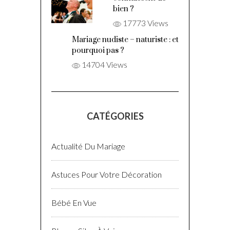
bien ?
17773 Views
Mariage nudiste – naturiste : et
pourquoi pas ?
14704 Views
CATÉGORIES
Actualité Du Mariage
Astuces Pour Votre Décoration
Bébé En Vue