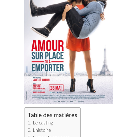
Table des matières
Le casting
L’histoire