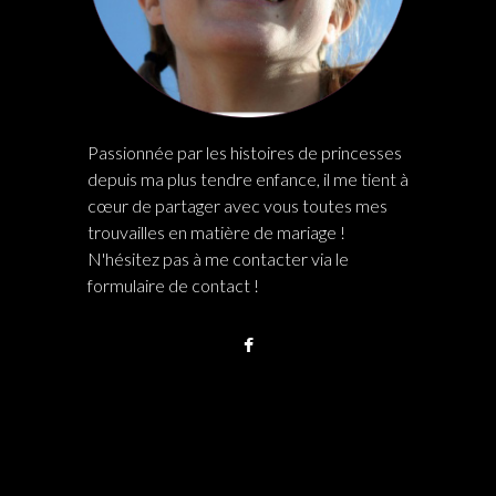
Passionnée par les histoires de princesses
depuis ma plus tendre enfance, il me tient à
cœur de partager avec vous toutes mes
trouvailles en matière de mariage !
N'hésitez pas à me contacter via le
formulaire de contact !