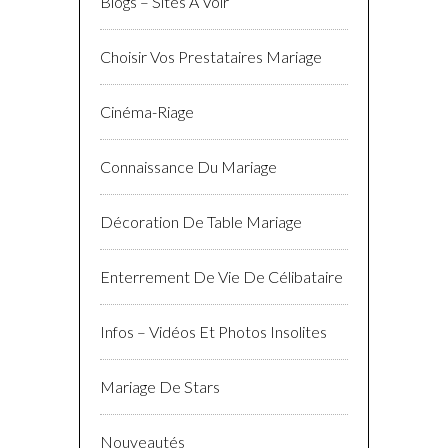
Blogs – Sites À Voir
Choisir Vos Prestataires Mariage
Cinéma-Riage
Connaissance Du Mariage
Décoration De Table Mariage
Enterrement De Vie De Célibataire
Infos – Vidéos Et Photos Insolites
Mariage De Stars
Nouveautés