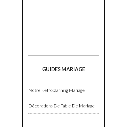
GUIDES MARIAGE
Notre Rétroplanning Mariage
Décorations De Table De Mariage