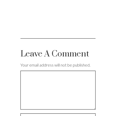
Leave A Comment
Your email address will not be published.