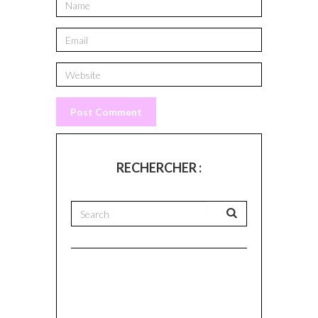
RECHERCHER :