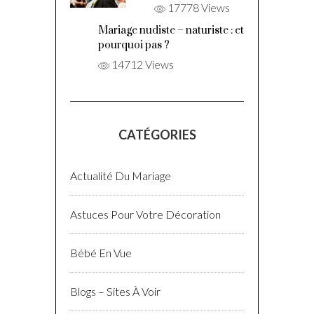
17778 Views
Mariage nudiste – naturiste : et
pourquoi pas ?
14712 Views
CATÉGORIES
Actualité Du Mariage
Astuces Pour Votre Décoration
Bébé En Vue
Blogs – Sites À Voir