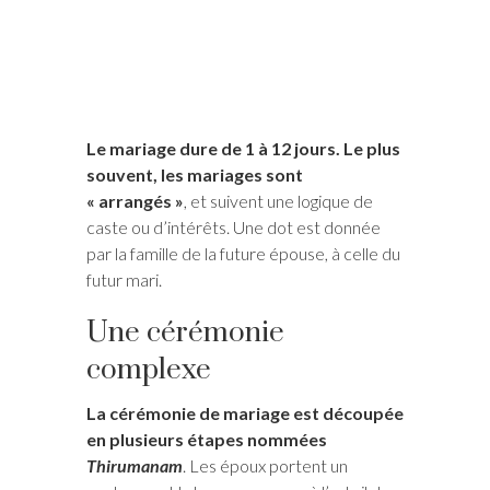
Le mariage dure de 1 à 12 jours. Le plus
souvent, les mariages sont
« arrangés »
, et suivent une logique de
caste ou d’intérêts. Une dot est donnée
par la famille de la future épouse, à celle du
futur mari.
Une cérémonie
complexe
La cérémonie de mariage est découpée
en plusieurs étapes nommées
Thirumanam
. Les époux portent un