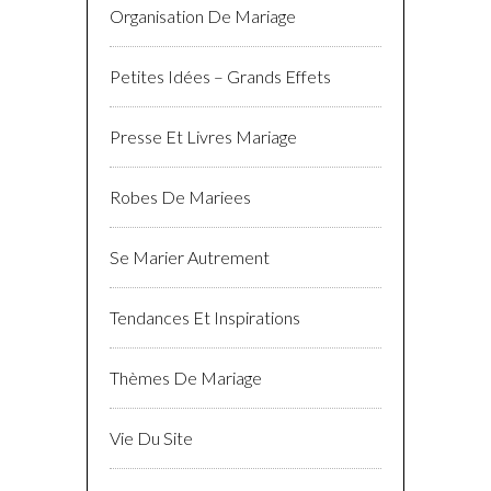
Organisation De Mariage
Petites Idées – Grands Effets
Presse Et Livres Mariage
Robes De Mariees
Se Marier Autrement
Tendances Et Inspirations
Thèmes De Mariage
Vie Du Site