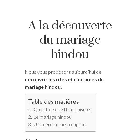
A la découverte
du mariage
hindou
Nous vous proposons aujourd’hui de
découvrir les rites et coutumes du
mariage hindou.
Table des matières
Qu’est-ce que l’hindouisme ?
Le mariage hindou
Une cérémonie complexe