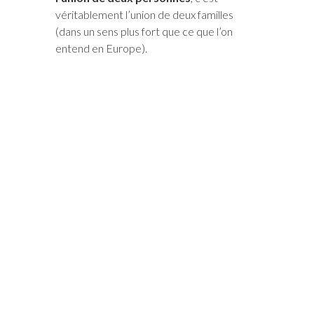
véritablement l’union de deux familles
(dans un sens plus fort que ce que l’on
entend en Europe).