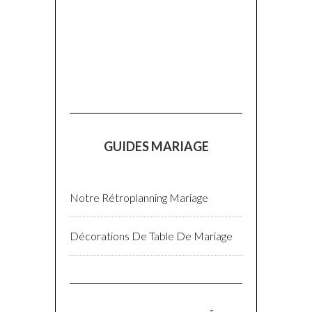
GUIDES MARIAGE
Notre Rétroplanning Mariage
Décorations De Table De Mariage