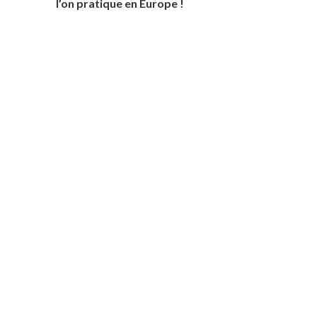
l’on pratique en Europe !