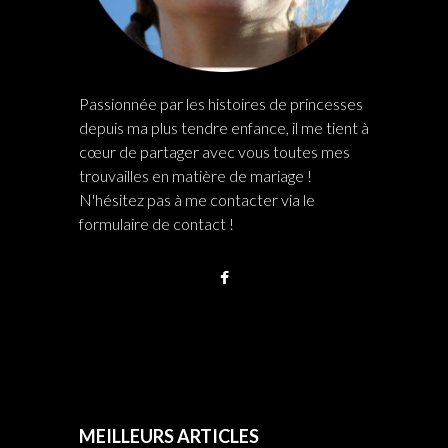
Passionnée par les histoires de princesses
depuis ma plus tendre enfance, il me tient à
cœur de partager avec vous toutes mes
trouvailles en matière de mariage !
N'hésitez pas à me contacter via le
formulaire de contact !
MEILLEURS ARTICLES