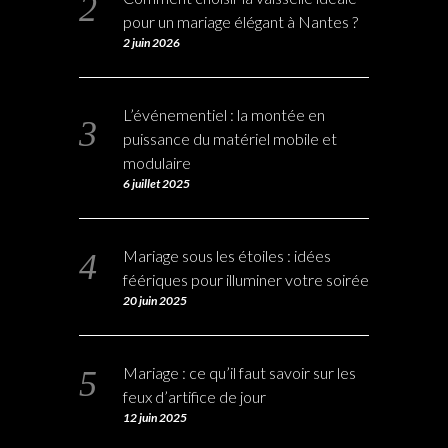
pour un mariage élégant à Nantes ?
2 juin 2026
L’événementiel : la montée en
puissance du matériel mobile et
modulaire
6 juillet 2025
Mariage sous les étoiles : idées
féériques pour illuminer votre soirée
20 juin 2025
Mariage : ce qu’il faut savoir sur les
feux d’artifice de jour
12 juin 2025