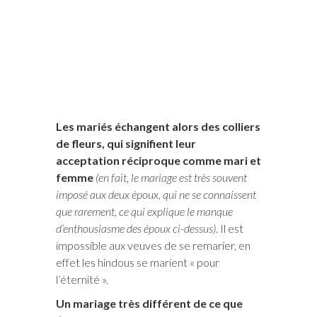
Les mariés échangent alors des colliers
de fleurs, qui signifient leur
acceptation réciproque comme mari et
femme
(en fait, le mariage est très souvent
imposé aux deux époux, qui ne se connaissent
que rarement, ce qui explique le manque
d’enthousiasme des époux ci-dessus)
. Il est
impossible aux veuves de se remarier, en
effet les hindous se marient « pour
l’éternité ».
Un mariage très différent de ce que