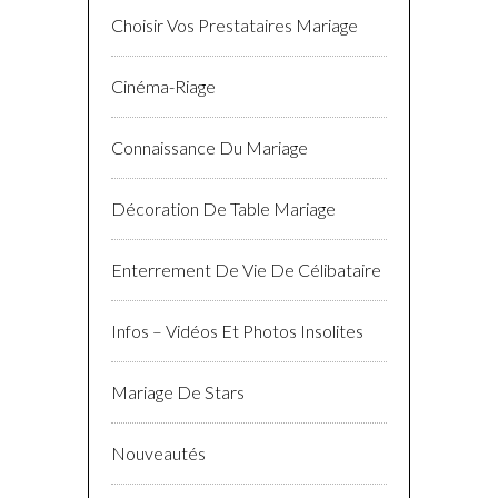
Choisir Vos Prestataires Mariage
Cinéma-Riage
Connaissance Du Mariage
Décoration De Table Mariage
Enterrement De Vie De Célibataire
Infos – Vidéos Et Photos Insolites
Mariage De Stars
Nouveautés